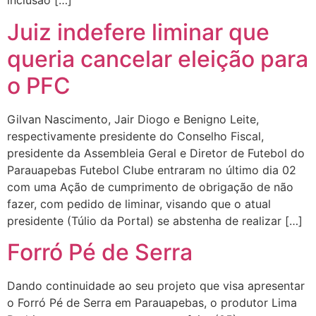
inclusão […]
Juiz indefere liminar que
queria cancelar eleição para
o PFC
Gilvan Nascimento, Jair Diogo e Benigno Leite,
respectivamente presidente do Conselho Fiscal,
presidente da Assembleia Geral e Diretor de Futebol do
Parauapebas Futebol Clube entraram no último dia 02
com uma Ação de cumprimento de obrigação de não
fazer, com pedido de liminar, visando que o atual
presidente (Túlio da Portal) se abstenha de realizar […]
Forró Pé de Serra
Dando continuidade ao seu projeto que visa apresentar
o Forró Pé de Serra em Parauapebas, o produtor Lima