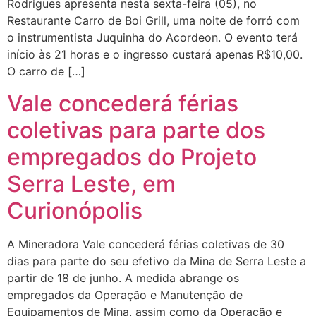
Rodrigues apresenta nesta sexta-feira (05), no
Restaurante Carro de Boi Grill, uma noite de forró com
o instrumentista Juquinha do Acordeon. O evento terá
início às 21 horas e o ingresso custará apenas R$10,00.
O carro de […]
Vale concederá férias
coletivas para parte dos
empregados do Projeto
Serra Leste, em
Curionópolis
A Mineradora Vale concederá férias coletivas de 30
dias para parte do seu efetivo da Mina de Serra Leste a
partir de 18 de junho. A medida abrange os
empregados da Operação e Manutenção de
Equipamentos de Mina, assim como da Operação e