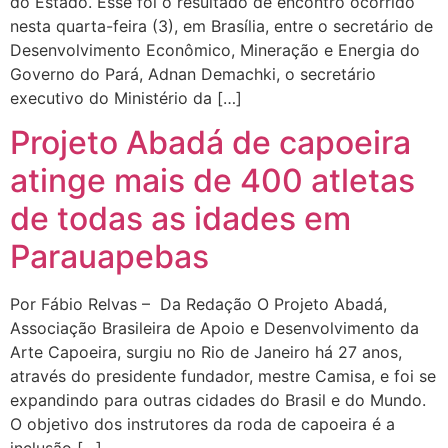
do Estado. Esse foi o resultado de encontro ocorrido
nesta quarta-feira (3), em Brasília, entre o secretário de
Desenvolvimento Econômico, Mineração e Energia do
Governo do Pará, Adnan Demachki, o secretário
executivo do Ministério da […]
Projeto Abadá de capoeira
atinge mais de 400 atletas
de todas as idades em
Parauapebas
Por Fábio Relvas – Da Redação O Projeto Abadá,
Associação Brasileira de Apoio e Desenvolvimento da
Arte Capoeira, surgiu no Rio de Janeiro há 27 anos,
através do presidente fundador, mestre Camisa, e foi se
expandindo para outras cidades do Brasil e do Mundo.
O objetivo dos instrutores da roda de capoeira é a