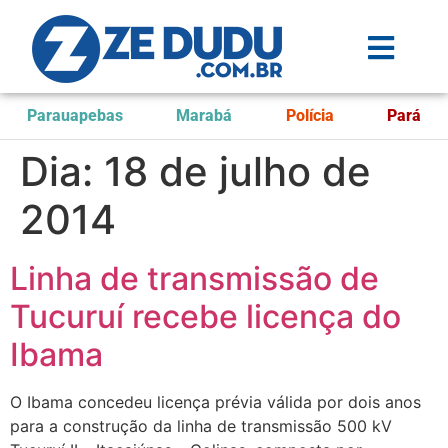
Parauapebas
Marabá
Polícia
Pará
Dia:
18 de julho de
2014
Linha de transmissão de
Tucuruí recebe licença do
Ibama
O Ibama concedeu licença prévia válida por dois anos
para a construção da linha de transmissão 500 kV