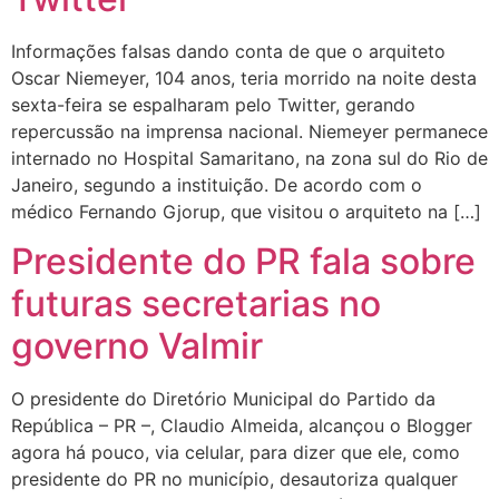
Informações falsas dando conta de que o arquiteto
Oscar Niemeyer, 104 anos, teria morrido na noite desta
sexta-feira se espalharam pelo Twitter, gerando
repercussão na imprensa nacional. Niemeyer permanece
internado no Hospital Samaritano, na zona sul do Rio de
Janeiro, segundo a instituição. De acordo com o
médico Fernando Gjorup, que visitou o arquiteto na […]
Presidente do PR fala sobre
futuras secretarias no
governo Valmir
O presidente do Diretório Municipal do Partido da
República – PR –, Claudio Almeida, alcançou o Blogger
agora há pouco, via celular, para dizer que ele, como
presidente do PR no município, desautoriza qualquer