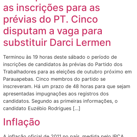
as inscrições para as
prévias do PT. Cinco
disputam a vaga para
substituir Darci Lermen
Terminou às 19 horas deste sábado o período de
inscrições de candidatos às prévias do Partido dos
Trabalhadores para as eleições de outubro próximo em
Parauapebas. Cinco membros do partido se
inscreveram. Há um prazo de 48 horas para que sejam
apresentadas impugnações aos registros dos
candidatos. Segundo as primeiras informações, o
candidato Euzébio Rodrigues […]
Inflação
A inflação oficial de 2011 no país, medida pelo IPCA,