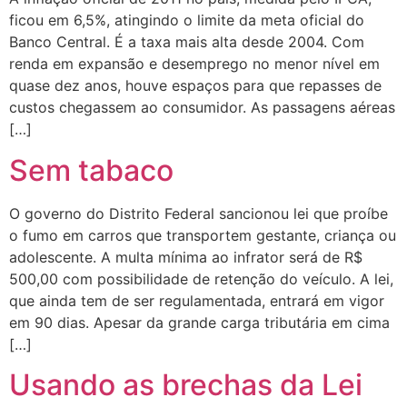
ficou em 6,5%, atingindo o limite da meta oficial do
Banco Central. É a taxa mais alta desde 2004. Com
renda em expansão e desemprego no menor nível em
quase dez anos, houve espaços para que repasses de
custos chegassem ao consumidor. As passagens aéreas
[…]
Sem tabaco
O governo do Distrito Federal sancionou lei que proíbe
o fumo em carros que transportem gestante, criança ou
adolescente. A multa mínima ao infrator será de R$
500,00 com possibilidade de retenção do veículo. A lei,
que ainda tem de ser regulamentada, entrará em vigor
em 90 dias. Apesar da grande carga tributária em cima
[…]
Usando as brechas da Lei