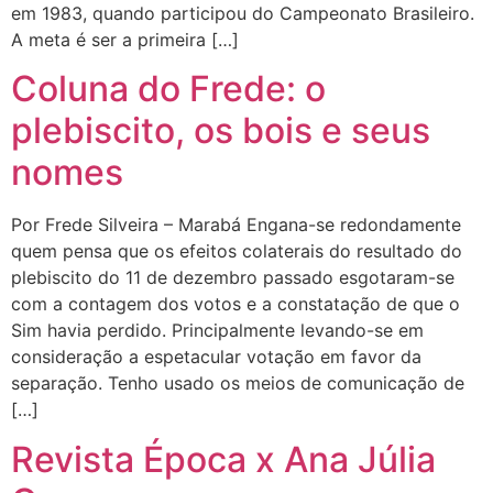
em 1983, quando participou do Campeonato Brasileiro.
A meta é ser a primeira […]
Coluna do Frede: o
plebiscito, os bois e seus
nomes
Por Frede Silveira – Marabá Engana-se redondamente
quem pensa que os efeitos colaterais do resultado do
plebiscito do 11 de dezembro passado esgotaram-se
com a contagem dos votos e a constatação de que o
Sim havia perdido. Principalmente levando-se em
consideração a espetacular votação em favor da
separação. Tenho usado os meios de comunicação de
[…]
Revista Época x Ana Júlia