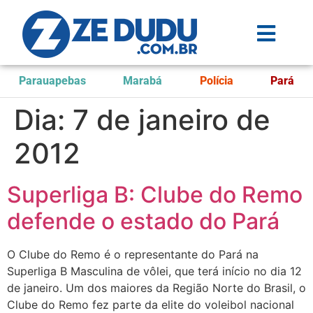
Parauapebas
Marabá
Polícia
Pará
Dia:
7 de janeiro de
2012
Superliga B: Clube do Remo
defende o estado do Pará
O Clube do Remo é o representante do Pará na
Superliga B Masculina de vôlei, que terá início no dia 12
de janeiro. Um dos maiores da Região Norte do Brasil, o
Clube do Remo fez parte da elite do voleibol nacional