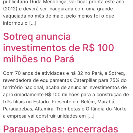
publicitário Duda Mendonça, vai ficar pronta este ano
(2012) e deverá ser inaugurada com uma grande
vaquejada no mês de maio, pelo menos foi o que
informou o […]
Sotreq anuncia
investimentos de R$ 100
milhões no Pará
Com 70 anos de atividades e há 32 no Pará, a Sotreq,
revendedora de equipamentos Caterpillar para 75% do
território nacional, acaba de anunciar investimentos de
aproximadamente R$ 100 milhões para a construção de
três filiais no Estado. Presente em Belém, Marabá,
Parauapebas, Altamira, Trombetas e Orlândia do Norte,
a empresa vai construir unidades em […]
Parauapebas: encerradas