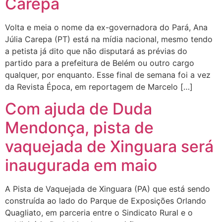
Carepa
Volta e meia o nome da ex-governadora do Pará, Ana
Júlia Carepa (PT) está na mídia nacional, mesmo tendo
a petista já dito que não disputará as prévias do
partido para a prefeitura de Belém ou outro cargo
qualquer, por enquanto. Esse final de semana foi a vez
da Revista Época, em reportagem de Marcelo […]
Com ajuda de Duda
Mendonça, pista de
vaquejada de Xinguara será
inaugurada em maio
A Pista de Vaquejada de Xinguara (PA) que está sendo
construída ao lado do Parque de Exposições Orlando
Quagliato, em parceria entre o Sindicato Rural e o