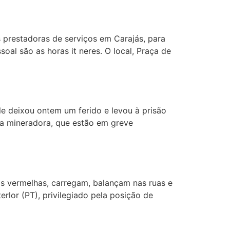
 prestadoras de serviços em Carajás, para
soal são as horas it neres. O local, Praça de
le deixou ontem um ferido e levou à prisão
 a mineradora, que estão em greve
s vermelhas, carregam, balançam nas ruas e
lor (PT), privilegiado pela posição de