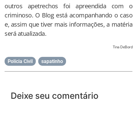
outros apetrechos foi apreendida com o
criminoso. O Blog está acompanhando o caso
e, assim que tiver mais informações, a matéria
será atualizada.
Tina DeBord
Polícia Civil
,
sapatinho
Deixe seu comentário