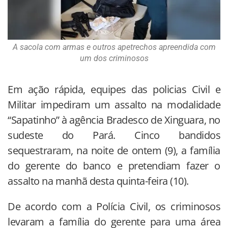
A sacola com armas e outros apetrechos apreendida com
um dos criminosos
Em ação rápida, equipes das policias Civil e
Militar impediram um assalto na modalidade
“Sapatinho” à agência Bradesco de Xinguara, no
sudeste do Pará. Cinco bandidos
sequestraram, na noite de ontem (9), a família
do gerente do banco e pretendiam fazer o
assalto na manhã desta quinta-feira (10).
De acordo com a Polícia Civil, os criminosos
levaram a família do gerente para uma área