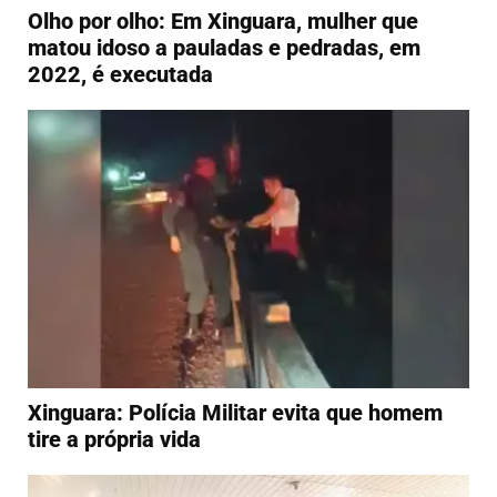
Olho por olho: Em Xinguara, mulher que
matou idoso a pauladas e pedradas, em
2022, é executada
Xinguara: Polícia Militar evita que homem
tire a própria vida