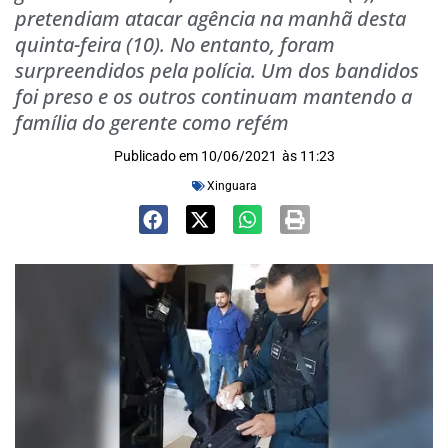
pretendiam atacar agência na manhã desta
quinta-feira (10). No entanto, foram
surpreendidos pela polícia. Um dos bandidos
foi preso e os outros continuam mantendo a
família do gerente como refém
Publicado em
10/06/2021
às
11:23
Xinguara