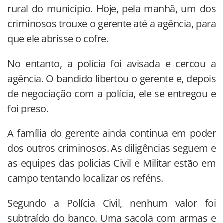
rural do município. Hoje, pela manhã, um dos
criminosos trouxe o gerente até a agência, para
que ele abrisse o cofre.
No entanto, a polícia foi avisada e cercou a
agência. O bandido libertou o gerente e, depois
de negociação com a polícia, ele se entregou e
foi preso.
A família do gerente ainda continua em poder
dos outros criminosos. As diligências seguem e
as equipes das policias Civil e Militar estão em
campo tentando localizar os reféns.
Segundo a Polícia Civil, nenhum valor foi
subtraído do banco. Uma sacola com armas e