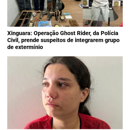
Xinguara: Operação Ghost Rider, da Polícia
Civil, prende suspeitos de integrarem grupo
de extermínio