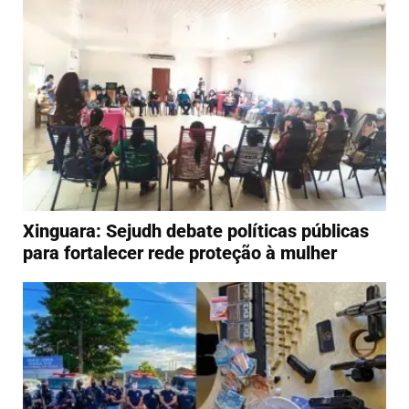
Xinguara: Sejudh debate políticas públicas
para fortalecer rede proteção à mulher