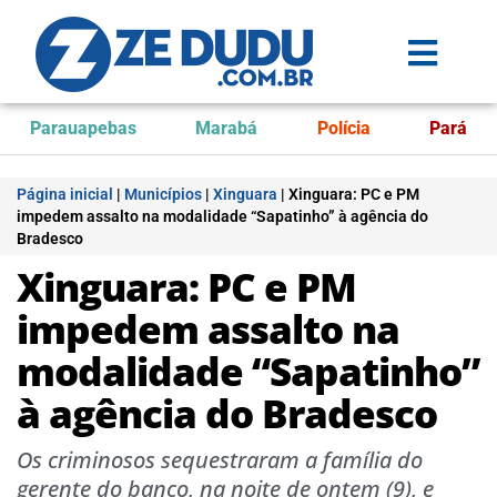
Parauapebas
Marabá
Polícia
Pará
Página inicial
|
Municípios
|
Xinguara
|
Xinguara: PC e PM
impedem assalto na modalidade “Sapatinho” à agência do
Bradesco
Xinguara: PC e PM
impedem assalto na
modalidade “Sapatinho”
à agência do Bradesco
Os criminosos sequestraram a família do
gerente do banco, na noite de ontem (9), e