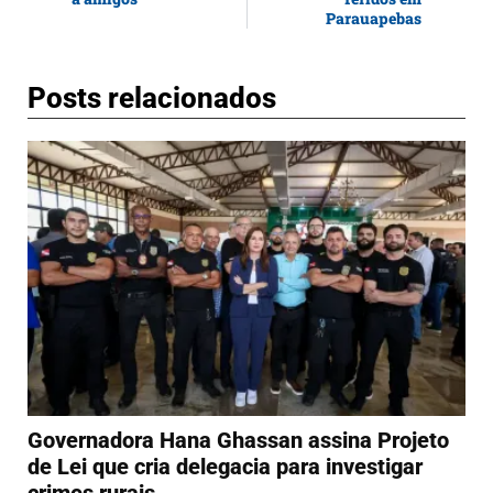
Parauapebas
Posts relacionados
Governadora Hana Ghassan assina Projeto
de Lei que cria delegacia para investigar