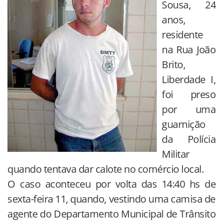
Sousa, 24
anos,
residente
na Rua João
Brito,
Liberdade I,
foi preso
por uma
guarnição
da Polícia
Militar
quando tentava dar calote no comércio local.
O caso aconteceu por volta das 14:40 hs de
sexta-feira 11, quando, vestindo uma camisa de
agente do Departamento Municipal de Trânsito