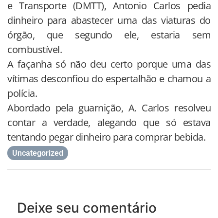
e Transporte (DMTT), Antonio Carlos pedia
dinheiro para abastecer uma das viaturas do
órgão, que segundo ele, estaria sem
combustível.
A façanha só não deu certo porque uma das
vítimas desconfiou do espertalhão e chamou a
polícia.
Abordado pela guarnição, A. Carlos resolveu
contar a verdade, alegando que só estava
tentando pegar dinheiro para comprar bebida.
Uncategorized
Deixe seu comentário