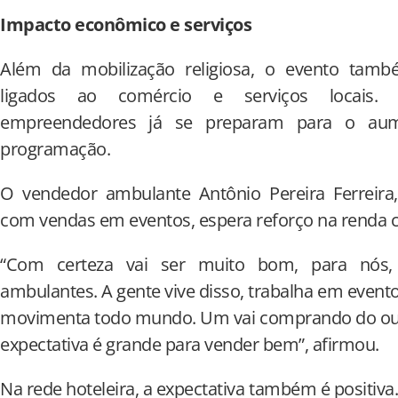
Impacto econômico e serviços
Além da mobilização religiosa, o evento tam
ligados ao comércio e serviços locais. 
empreendedores já se preparam para o aum
programação.
O vendedor ambulante Antônio Pereira Ferreira,
com vendas em eventos, espera reforço na renda co
“Com certeza vai ser muito bom, para nós,
ambulantes. A gente vive disso, trabalha em even
movimenta todo mundo. Um vai comprando do outr
expectativa é grande para vender bem”, afirmou.
Na rede hoteleira, a expectativa também é positiva.