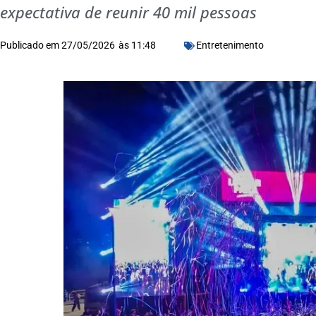
expectativa de reunir 40 mil pessoas
Publicado em
27/05/2026
às
11:48
Entretenimento