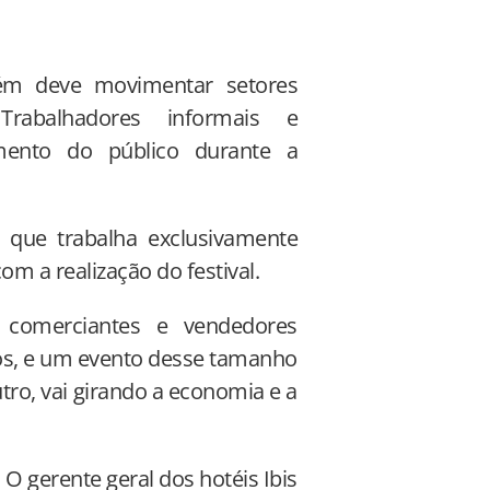
bém deve movimentar setores
Trabalhadores informais e
ento do público durante a
 que trabalha exclusivamente
m a realização do festival.
 comerciantes e vendedores
tos, e um evento desse tamanho
o, vai girando a economia e a
 O gerente geral dos hotéis Ibis