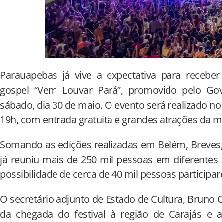
Parauapebas já vive a expectativa para receber
gospel “Vem Louvar Pará”, promovido pelo Go
sábado, dia 30 de maio. O evento será realizado no 
19h, com entrada gratuita e grandes atrações da m
Somando as edições realizadas em Belém, Breves,
já reuniu mais de 250 mil pessoas em diferentes 
possibilidade de cerca de 40 mil pessoas particip
O secretário adjunto de Estado de Cultura, Bruno 
da chegada do festival à região de Carajás e a