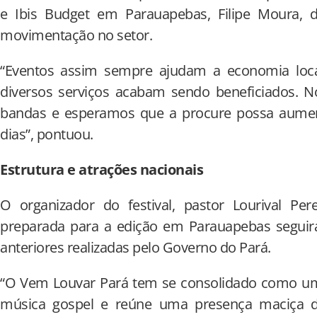
e Ibis Budget em Parauapebas, Filipe Moura, 
movimentação no setor.
“Eventos assim sempre ajudam a economia local.
diversos serviços acabam sendo beneficiados. 
bandas e esperamos que a procure possa aumen
dias”, pontuou.
Estrutura e atrações nacionais
O organizador do festival, pastor Lourival Per
preparada para a edição em Parauapebas seguir
anteriores realizadas pelo Governo do Pará.
“O Vem Louvar Pará tem se consolidado como um 
música gospel e reúne uma presença maciça d