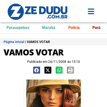
Parauapebas
Marabá
Polícia
Pará
Página inicial
|
VAMOS VOTAR
VAMOS VOTAR
Publicado em
24/11/2008
às
15:10