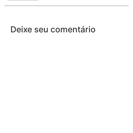
Deixe seu comentário