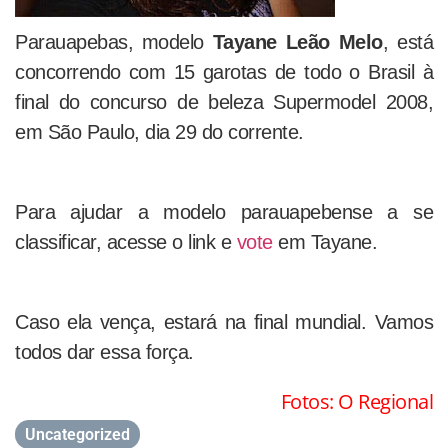
Parauapebas, modelo
Tayane Leão Melo
, está
concorrendo com 15 garotas de todo o Brasil à
final do concurso de beleza Supermodel 2008,
em São Paulo, dia 29 do corrente.
Para ajudar a modelo parauapebense a se
classificar, acesse o link e
vote
em Tayane.
Caso ela vença, estará na final mundial. Vamos
todos dar essa força.
Fotos: O Regional
Uncategorized