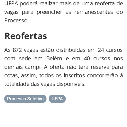
UFPA poderá realizar mais de uma reoferta de
vagas para preencher as remanescentes do
Processo.
Reofertas
As 872 vagas estão distribuídas em 24 cursos
com sede em Belém e em 40 cursos nos
demais campi. A oferta não terá reserva para
cotas, assim, todos os inscritos concorrerão à
totalidade das vagas disponíveis.
Processo Seletivo
,
UFPA