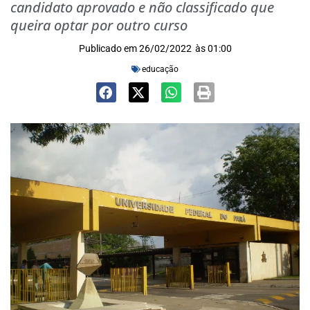
candidato aprovado e não classificado que
queira optar por outro curso
Publicado em
26/02/2022
às
01:00
educação