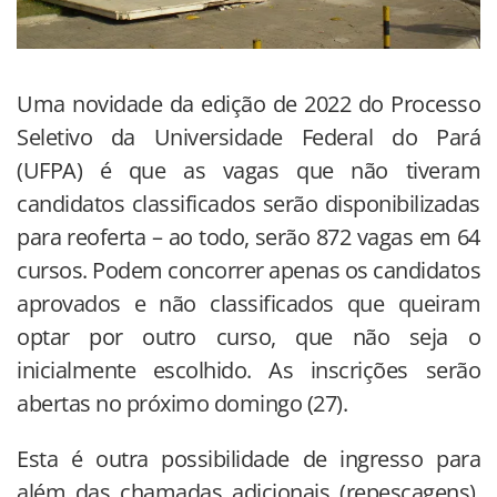
Uma novidade da edição de 2022 do Processo
Seletivo da Universidade Federal do Pará
(UFPA) é que as vagas que não tiveram
candidatos classificados serão disponibilizadas
para reoferta – ao todo, serão 872 vagas em 64
cursos. Podem concorrer apenas os candidatos
aprovados e não classificados que queiram
optar por outro curso, que não seja o
inicialmente escolhido. As inscrições serão
abertas no próximo domingo (27).
Esta é outra possibilidade de ingresso para
além das chamadas adicionais (repescagens),