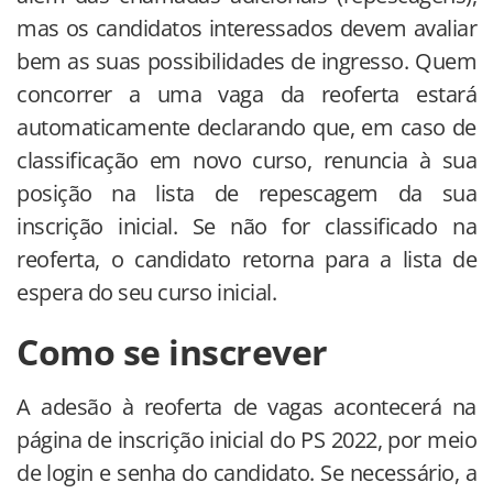
mas os candidatos interessados devem avaliar
bem as suas possibilidades de ingresso. Quem
concorrer a uma vaga da reoferta estará
automaticamente declarando que, em caso de
classificação em novo curso, renuncia à sua
posição na lista de repescagem da sua
inscrição inicial. Se não for classificado na
reoferta, o candidato retorna para a lista de
espera do seu curso inicial.
Como se inscrever
A adesão à reoferta de vagas acontecerá na
página de inscrição inicial do PS 2022, por meio
de login e senha do candidato. Se necessário, a