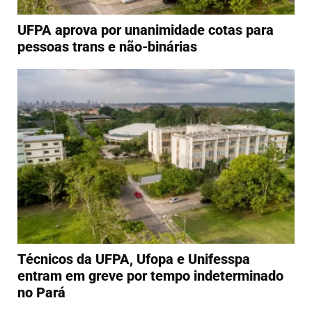
UFPA aprova por unanimidade cotas para
pessoas trans e não-binárias
Técnicos da UFPA, Ufopa e Unifesspa
entram em greve por tempo indeterminado
no Pará