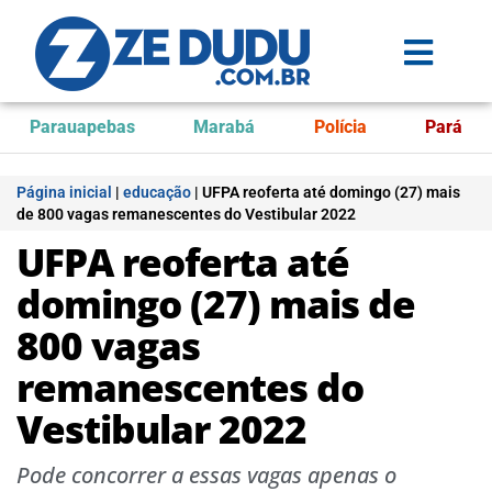
Parauapebas
Marabá
Polícia
Pará
Página inicial
|
educação
|
UFPA reoferta até domingo (27) mais
de 800 vagas remanescentes do Vestibular 2022
UFPA reoferta até
domingo (27) mais de
800 vagas
remanescentes do
Vestibular 2022
Pode concorrer a essas vagas apenas o