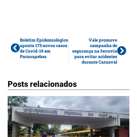
Boletim Epidemiológico
Vale promove
aponta 175 novos casos
campanha de
de Covid-19 em
segurança na ferrovia
Parauapebas
para evitar acidentes
durante Carnaval
Posts relacionados