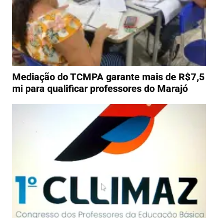
Mediação do TCMPA garante mais de R$7,5
mi para qualificar professores do Marajó