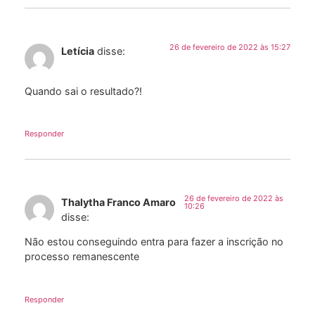
26 de fevereiro de 2022 às 15:27
Letícia
disse:
Quando sai o resultado?!
Responder
26 de fevereiro de 2022 às
Thalytha Franco Amaro
10:26
disse:
Não estou conseguindo entra para fazer a inscrição no
processo remanescente
Responder