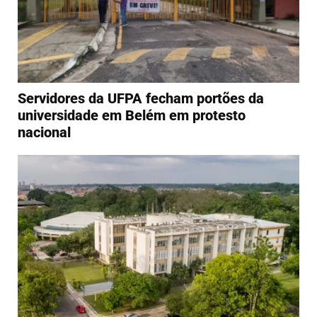
Servidores da UFPA fecham portões da
universidade em Belém em protesto
nacional