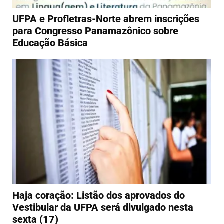
UFPA e Profletras-Norte abrem inscrições
para Congresso Panamazônico sobre
Educação Básica
Haja coração: Listão dos aprovados do
Vestibular da UFPA será divulgado nesta
sexta (17)