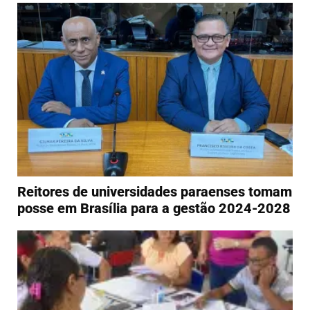
Reitores de universidades paraenses tomam
posse em Brasília para a gestão 2024-2028