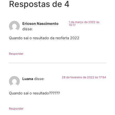
Respostas de 4
1 de março de 2022 às
Ericson Nascimento
10:17
disse:
Quando sai o resultado da reoferta 2022
Responder
28 de fevereiro de 2022 às 17:54
Luana
disse:
Quando sai o resultado??????
Responder