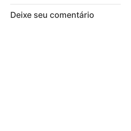
Deixe seu comentário