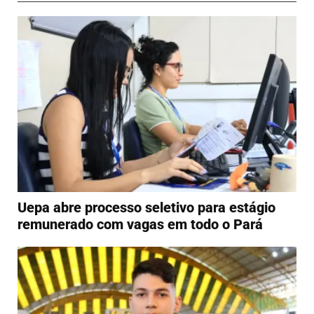
Uepa abre processo seletivo para estágio
remunerado com vagas em todo o Pará