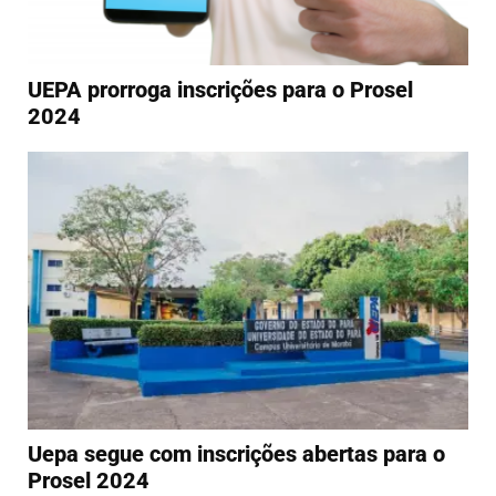
UEPA prorroga inscrições para o Prosel
2024
Uepa segue com inscrições abertas para o
Prosel 2024