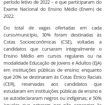
período letivo de 2022 – e que participaram do
Exame Nacional do Ensino Médio (Enem) de
2022.
Do total de vagas ofertadas em cada
curso/município, 30% foram destinadas às
Cotas Socioeconômicas (CSE), voltadas a
candidatos que cursaram integralmente o
Ensino Médio em cursos regulares ou na
modalidade Educação de Jovens e Adultos (EJA)
em instituições públicas de ensino; enquanto
que 20% se destinaram às Cotas Étnico Raciais
(CER), reservadas aos candidatos que
estudaram em instituições públicas de ensino e
se autodeclararam negros ou indígenas; e 50%