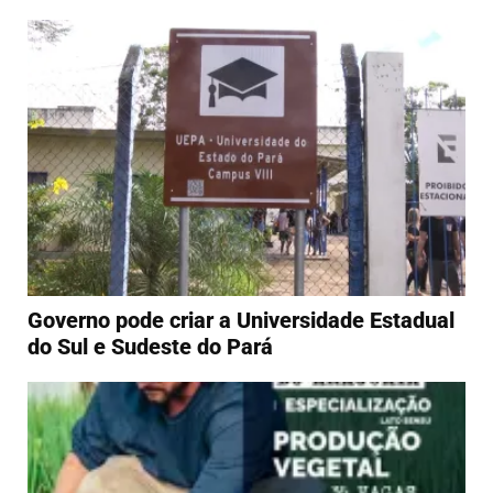
Governo pode criar a Universidade Estadual
do Sul e Sudeste do Pará