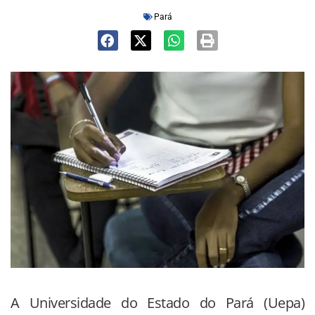
Pará
A Universidade do Estado do Pará (Uepa)