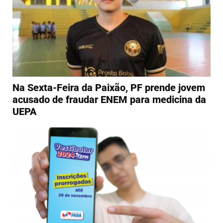
Na Sexta-Feira da Paixão, PF prende jovem
acusado de fraudar ENEM para medicina da
UEPA