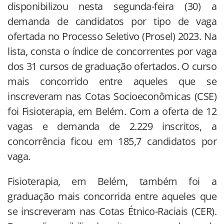
disponibilizou nesta segunda-feira (30) a
demanda de candidatos por tipo de vaga
ofertada no Processo Seletivo (Prosel) 2023. Na
lista, consta o índice de concorrentes por vaga
dos 31 cursos de graduação ofertados. O curso
mais concorrido entre aqueles que se
inscreveram nas Cotas Socioeconômicas (CSE)
foi Fisioterapia, em Belém. Com a oferta de 12
vagas e demanda de 2.229 inscritos, a
concorrência ficou em 185,7 candidatos por
vaga.
Fisioterapia, em Belém, também foi a
graduação mais concorrida entre aqueles que
se inscreveram nas Cotas Étnico-Raciais (CER).