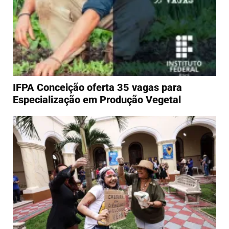
IFPA Conceição oferta 35 vagas para
Especialização em Produção Vegetal