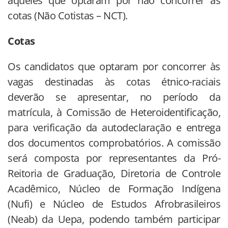
àqueles que optaram por não concorrer às
cotas (Não Cotistas – NCT).
Cotas
Os candidatos que optaram por concorrer às
vagas destinadas às cotas étnico-raciais
deverão se apresentar, no período da
matrícula, à Comissão de Heteroidentificação,
para verificação da autodeclaração e entrega
dos documentos comprobatórios. A comissão
será composta por representantes da Pró-
Reitoria de Graduação, Diretoria de Controle
Acadêmico, Núcleo de Formação Indígena
(Nufi) e Núcleo de Estudos Afrobrasileiros
(Neab) da Uepa, podendo também participar