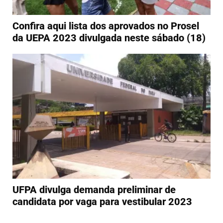
Confira aqui lista dos aprovados no Prosel
da UEPA 2023 divulgada neste sábado (18)
UFPA divulga demanda preliminar de
candidata por vaga para vestibular 2023