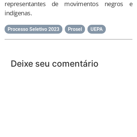
representantes de movimentos negros e
indígenas.
Processo Seletivo 2023
,
Prosel
,
UEPA
Deixe seu comentário