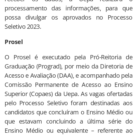
processamento das informações, para que
possa divulgar os aprovados no Processo
Seletivo 2023.
Prosel
O Prosel é executado pela Pró-Reitoria de
Graduação (Prograd), por meio da Diretoria de
Acesso e Avaliação (DAA), e acompanhado pela
Comissão Permanente de Acesso ao Ensino
Superior (Copaes) da Uepa. As vagas ofertadas
pelo Processo Seletivo foram destinadas aos
candidatos que concluíram o Ensino Médio ou
que estavam concluindo a última série do
Ensino Médio ou equivalente – referente ao