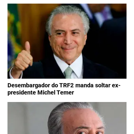
Desembargador do TRF2 manda soltar ex-
presidente Michel Temer