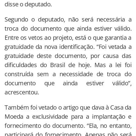
disse o deputado.
Segundo o deputado, não será necessária a
troca do documento que ainda estiver válido.
Entre os vetos ao projeto, está o que garantia a
gratuidade da nova identificação. “Foi vetada a
gratuidade deste documento, por causa das
dificuldades do Brasil de hoje. Mas a lei foi
construída sem a necessidade de troca do
documento que ainda estiver válido”,
acrescentou.
Também foi vetado o artigo que dava à Casa da
Moeda a exclusividade para a implantação e
fornecimento do documento. “Ela, no entanto,
participará do fornecimento. Apenas não será