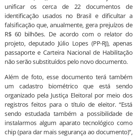
unificar os cerca de 22 documentos de
identificação usados no Brasil e dificultar a
falsificação que, anualmente, gera prejuízos de
R$ 60 bilhões. De acordo com o relator do
projeto, deputado Júlio Lopes (PP-RJ), apenas
passaporte e Carteira Nacional de Habilitação
não serão substituídos pelo novo documento.
Além de foto, esse documento terá também
um cadastro biométrico que está sendo
organizado pela Justiça Eleitoral por meio dos
registros feitos para o título de eleitor. “Está
sendo estudada também a possibilidade de
instalarmos algum aparato tecnológico como
chip (para dar mais segurança ao documento)”,