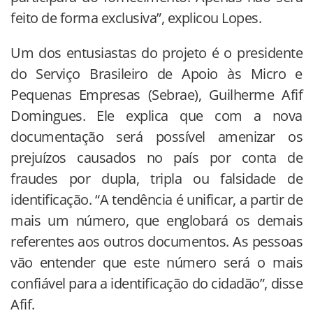
feito de forma exclusiva”, explicou Lopes.
Um dos entusiastas do projeto é o presidente
do Serviço Brasileiro de Apoio às Micro e
Pequenas Empresas (Sebrae), Guilherme Afif
Domingues. Ele explica que com a nova
documentação será possível amenizar os
prejuízos causados no país por conta de
fraudes por dupla, tripla ou falsidade de
identificação. “A tendência é unificar, a partir de
mais um número, que englobará os demais
referentes aos outros documentos. As pessoas
vão entender que este número será o mais
confiável para a identificação do cidadão”, disse
Afif.