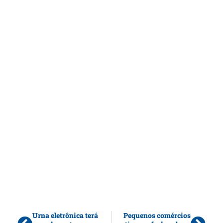
Urna eletrônica terá
Pequenos comércios