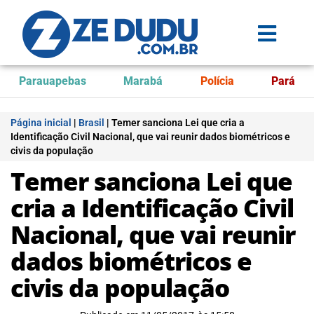
Parauapebas
Marabá
Polícia
Pará
Página inicial
|
Brasil
|
Temer sanciona Lei que cria a
Identificação Civil Nacional, que vai reunir dados biométricos e
civis da população
Temer sanciona Lei que
cria a Identificação Civil
Nacional, que vai reunir
dados biométricos e
civis da população