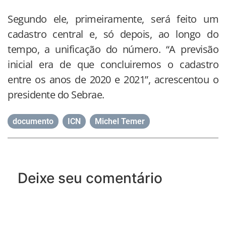
Segundo ele, primeiramente, será feito um
cadastro central e, só depois, ao longo do
tempo, a unificação do número. “A previsão
inicial era de que concluiremos o cadastro
entre os anos de 2020 e 2021”, acrescentou o
presidente do Sebrae.
documento
,
ICN
,
Michel Temer
Deixe seu comentário