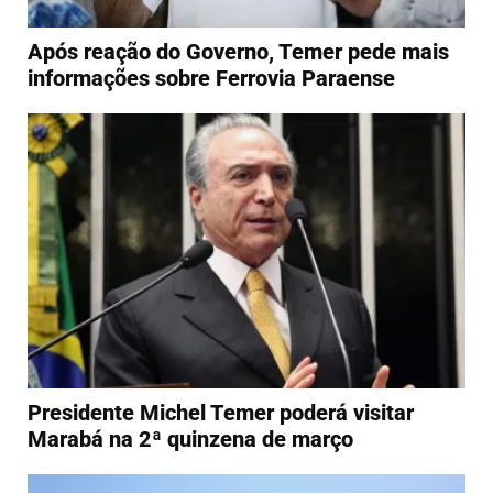
Após reação do Governo, Temer pede mais
informações sobre Ferrovia Paraense
Presidente Michel Temer poderá visitar
Marabá na 2ª quinzena de março