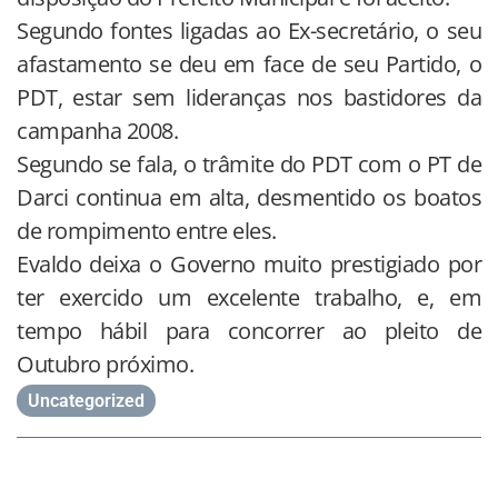
Segundo fontes ligadas ao Ex-secretário, o seu
afastamento se deu em face de seu Partido, o
PDT, estar sem lideranças nos bastidores da
campanha 2008.
Segundo se fala, o trâmite do PDT com o PT de
Darci continua em alta, desmentido os boatos
de rompimento entre eles.
Evaldo deixa o Governo muito prestigiado por
ter exercido um excelente trabalho, e, em
tempo hábil para concorrer ao pleito de
Outubro próximo.
Uncategorized