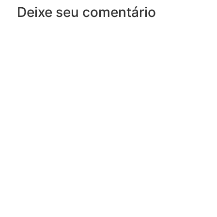
Deixe seu comentário