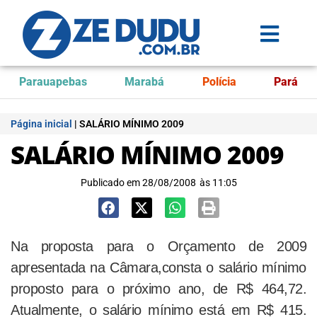
Parauapebas
Marabá
Polícia
Pará
Página inicial
|
SALÁRIO MÍNIMO 2009
SALÁRIO MÍNIMO 2009
Publicado em
28/08/2008
às
11:05
Na proposta para o Orçamento de 2009
apresentada na Câmara,consta o salário mínimo
proposto para o próximo ano, de R$ 464,72.
Atualmente, o salário mínimo está em R$ 415.