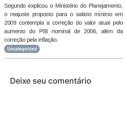
Segundo explicou o Ministério do Planejamento,
o reajuste proposto para o salário mínimo em
2009 contempla a correção do valor atual pelo
aumento do PIB nominal de 2006, além da
correção pela inflação.
Uncategorized
Deixe seu comentário