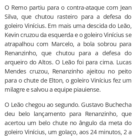
O Remo partiu para o contra-ataque com Jean
Silva, que chutou rasteiro para a defesa do
goleiro Vinícius. Em mais uma descida do Leão,
Kevin cruzou da esquerda e o goleiro Vinícius se
atrapalhou com Marcelo, a bola sobrou para
Renanzinho, que chutou para a defesa do
arqueiro do Altos. O Leão foi para cima. Lucas
Mendes cruzou, Renanzinho ajeitou no peito
para o chute de Elton, o goleiro Vinícius fez um
milagre e salvou a equipe piauiense.
O Leão chegou ao segundo. Gustavo Buchecha
deu belo lançamento para Renanzinho, que
acertou um belo chute no ângulo da meta do
goleiro Vinícius, um golaço, aos 24 minutos, 2 a