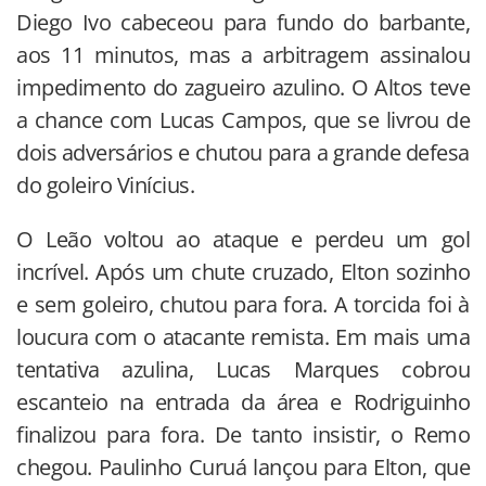
Diego Ivo cabeceou para fundo do barbante,
aos 11 minutos, mas a arbitragem assinalou
impedimento do zagueiro azulino. O Altos teve
a chance com Lucas Campos, que se livrou de
dois adversários e chutou para a grande defesa
do goleiro Vinícius.
O Leão voltou ao ataque e perdeu um gol
incrível. Após um chute cruzado, Elton sozinho
e sem goleiro, chutou para fora. A torcida foi à
loucura com o atacante remista. Em mais uma
tentativa azulina, Lucas Marques cobrou
escanteio na entrada da área e Rodriguinho
finalizou para fora. De tanto insistir, o Remo
chegou. Paulinho Curuá lançou para Elton, que