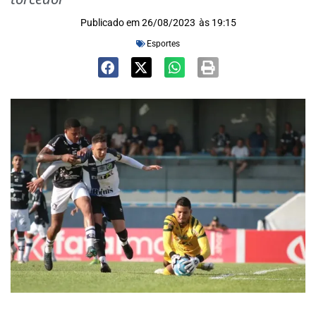
Publicado em
26/08/2023
às
19:15
Esportes