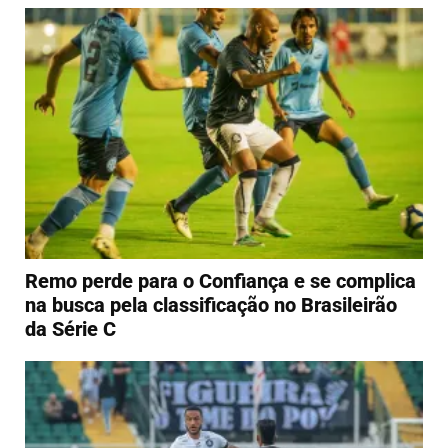
Remo perde para o Confiança e se complica
na busca pela classificação no Brasileirão
da Série C