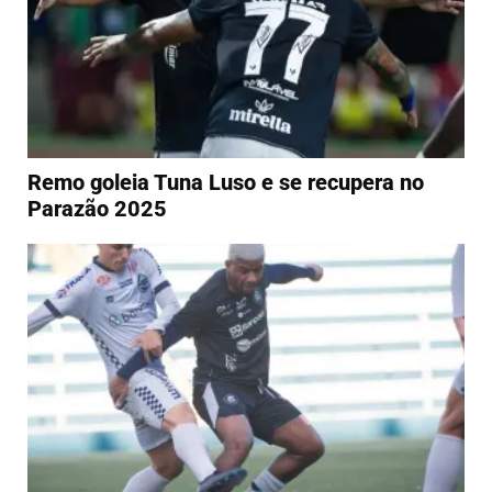
Remo goleia Tuna Luso e se recupera no
Parazão 2025