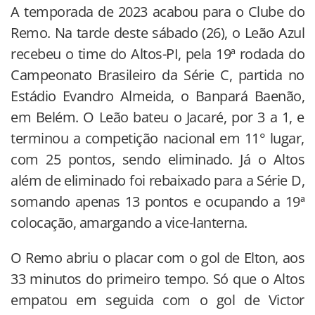
A temporada de 2023 acabou para o Clube do
Remo. Na tarde deste sábado (26), o Leão Azul
recebeu o time do Altos-PI, pela 19ª rodada do
Campeonato Brasileiro da Série C, partida no
Estádio Evandro Almeida, o Banpará Baenão,
em Belém. O Leão bateu o Jacaré, por 3 a 1, e
terminou a competição nacional em 11° lugar,
com 25 pontos, sendo eliminado. Já o Altos
além de eliminado foi rebaixado para a Série D,
somando apenas 13 pontos e ocupando a 19ª
colocação, amargando a vice-lanterna.
O Remo abriu o placar com o gol de Elton, aos
33 minutos do primeiro tempo. Só que o Altos
empatou em seguida com o gol de Victor