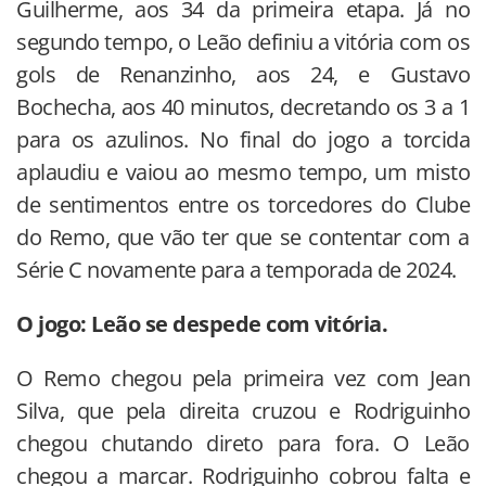
Guilherme, aos 34 da primeira etapa. Já no
segundo tempo, o Leão definiu a vitória com os
gols de Renanzinho, aos 24, e Gustavo
Bochecha, aos 40 minutos, decretando os 3 a 1
para os azulinos. No final do jogo a torcida
aplaudiu e vaiou ao mesmo tempo, um misto
de sentimentos entre os torcedores do Clube
do Remo, que vão ter que se contentar com a
Série C novamente para a temporada de 2024.
O jogo: Leão se despede com vitória.
O Remo chegou pela primeira vez com Jean
Silva, que pela direita cruzou e Rodriguinho
chegou chutando direto para fora. O Leão
chegou a marcar. Rodriguinho cobrou falta e