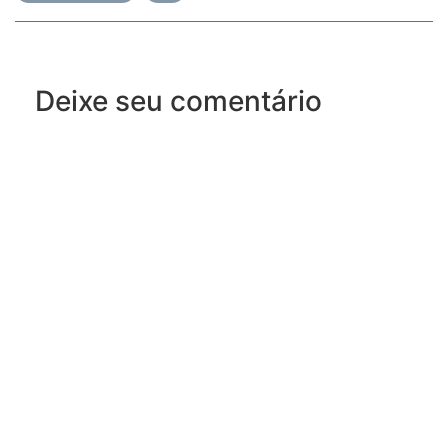
Deixe seu comentário