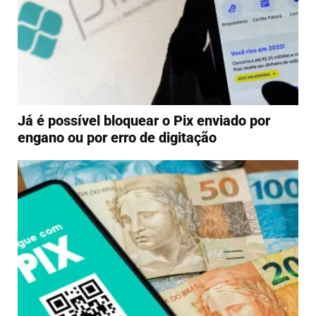
Já é possível bloquear o Pix enviado por
engano ou por erro de digitação