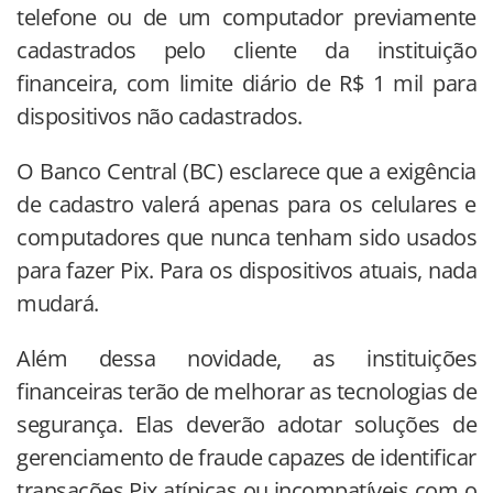
telefone ou de um computador previamente
cadastrados pelo cliente da instituição
financeira, com limite diário de R$ 1 mil para
dispositivos não cadastrados.
O Banco Central (BC) esclarece que a exigência
de cadastro valerá apenas para os celulares e
computadores que nunca tenham sido usados
para fazer Pix. Para os dispositivos atuais, nada
mudará.
Além dessa novidade, as instituições
financeiras terão de melhorar as tecnologias de
segurança. Elas deverão adotar soluções de
gerenciamento de fraude capazes de identificar
transações Pix atípicas ou incompatíveis com o