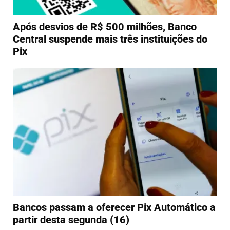
Após desvios de R$ 500 milhões, Banco
Central suspende mais três instituições do
Pix
Bancos passam a oferecer Pix Automático a
partir desta segunda (16)