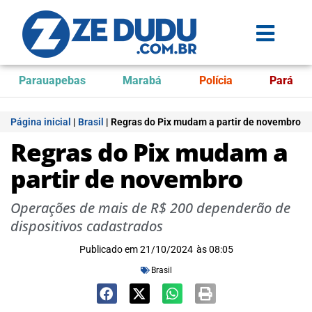
Parauapebas
Marabá
Polícia
Pará
Página inicial
|
Brasil
|
Regras do Pix mudam a partir de novembro
Regras do Pix mudam a
partir de novembro
Operações de mais de R$ 200 dependerão de
dispositivos cadastrados
Publicado em
21/10/2024
às
08:05
Brasil