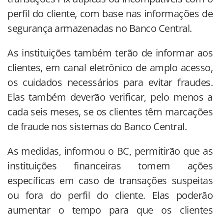
perfil do cliente, com base nas informações de
segurança armazenadas no Banco Central.
As instituições também terão de informar aos
clientes, em canal eletrônico de amplo acesso,
os cuidados necessários para evitar fraudes.
Elas também deverão verificar, pelo menos a
cada seis meses, se os clientes têm marcações
de fraude nos sistemas do Banco Central.
As medidas, informou o BC, permitirão que as
instituições financeiras tomem ações
específicas em caso de transações suspeitas
ou fora do perfil do cliente. Elas poderão
aumentar o tempo para que os clientes