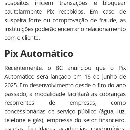
suspeitos iniciem transações e bloquear
cautelarmente Pix recebidos. Em caso de
suspeita forte ou comprovação de fraude, as
instituições poderão encerrar o relacionamento
com o cliente.
Pix Automático
Recentemente, o BC anunciou que o Pix
Automático será lançado em 16 de junho de
2025. Em desenvolvimento desde o fim do ano
passado, a modalidade facilitará as cobranças
recorrentes de empresas, como
concessionárias de serviço público (água, luz,
telefone e gás), empresas do setor financeiro,
escolas, faculdades, academias, condomínios,