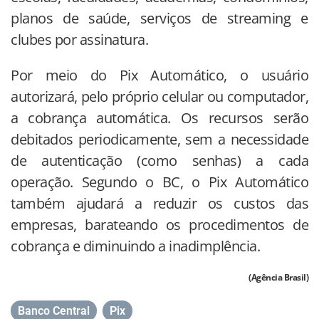
planos de saúde, serviços de streaming e
clubes por assinatura.
Por meio do Pix Automático, o usuário
autorizará, pelo próprio celular ou computador,
a cobrança automática. Os recursos serão
debitados periodicamente, sem a necessidade
de autenticação (como senhas) a cada
operação. Segundo o BC, o Pix Automático
também ajudará a reduzir os custos das
empresas, barateando os procedimentos de
cobrança e diminuindo a inadimplência.
(Agência Brasil)
Banco Central
,
Pix