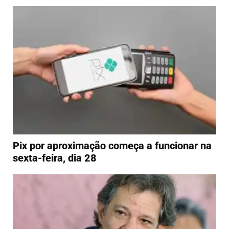
Pix por aproximação começa a funcionar na
sexta-feira, dia 28