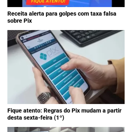
Receita alerta para golpes com taxa falsa
sobre Pix
Fique atento: Regras do Pix mudam a partir
desta sexta-feira (1º)