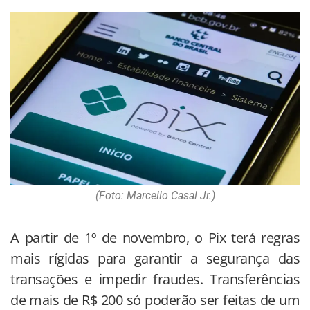
(Foto: Marcello Casal Jr.)
A partir de 1º de novembro, o Pix terá regras
mais rígidas para garantir a segurança das
transações e impedir fraudes. Transferências
de mais de R$ 200 só poderão ser feitas de um