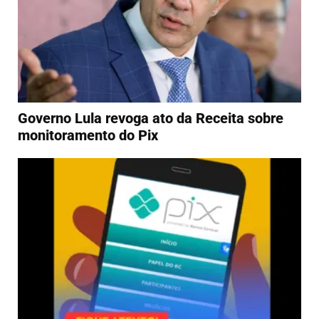
Governo Lula revoga ato da Receita sobre
monitoramento do Pix