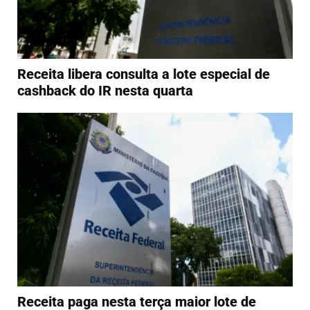
Receita libera consulta a lote especial de
cashback do IR nesta quarta
Receita paga nesta terça maior lote de