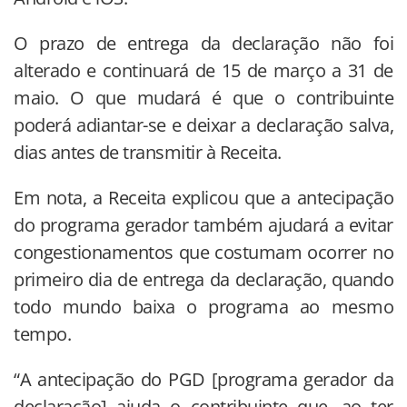
O prazo de entrega da declaração não foi
alterado e continuará de 15 de março a 31 de
maio. O que mudará é que o contribuinte
poderá adiantar-se e deixar a declaração salva,
dias antes de transmitir à Receita.
Em nota, a Receita explicou que a antecipação
do programa gerador também ajudará a evitar
congestionamentos que costumam ocorrer no
primeiro dia de entrega da declaração, quando
todo mundo baixa o programa ao mesmo
tempo.
“A antecipação do PGD [programa gerador da
declaração] ajuda o contribuinte que, ao ter