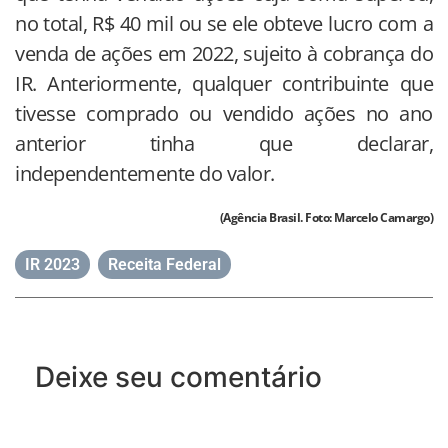
no total, R$ 40 mil ou se ele obteve lucro com a
venda de ações em 2022, sujeito à cobrança do
IR. Anteriormente, qualquer contribuinte que
tivesse comprado ou vendido ações no ano
anterior tinha que declarar,
independentemente do valor.
(Agência Brasil. Foto: Marcelo Camargo)
IR 2023
,
Receita Federal
Deixe seu comentário