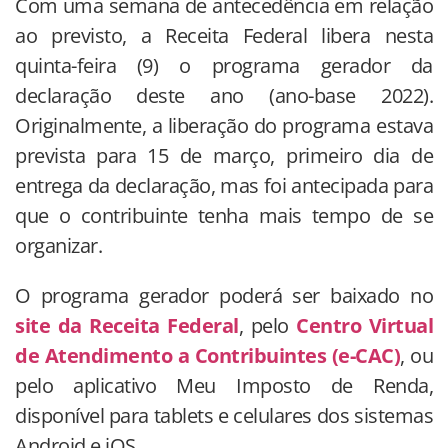
Com uma semana de antecedência em relação
ao previsto, a Receita Federal libera nesta
quinta-feira (9) o programa gerador da
declaração deste ano (ano-base 2022).
Originalmente, a liberação do programa estava
prevista para 15 de março, primeiro dia de
entrega da declaração, mas foi antecipada para
que o contribuinte tenha mais tempo de se
organizar.
O programa gerador poderá ser baixado no
site da Receita Federal
, pelo
Centro Virtual
de Atendimento a Contribuintes (e-CAC)
, ou
pelo aplicativo Meu Imposto de Renda,
disponível para tablets e celulares dos sistemas
Android e iOS.