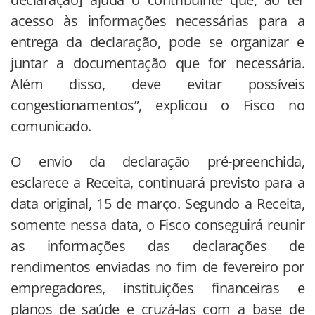
acesso às informações necessárias para a
entrega da declaração, pode se organizar e
juntar a documentação que for necessária.
Além disso, deve evitar possíveis
congestionamentos”, explicou o Fisco no
comunicado.
O envio da declaração pré-preenchida,
esclarece a Receita, continuará previsto para a
data original, 15 de março. Segundo a Receita,
somente nessa data, o Fisco conseguirá reunir
as informações das declarações de
rendimentos enviadas no fim de fevereiro por
empregadores, instituições financeiras e
planos de saúde e cruzá-las com a base de