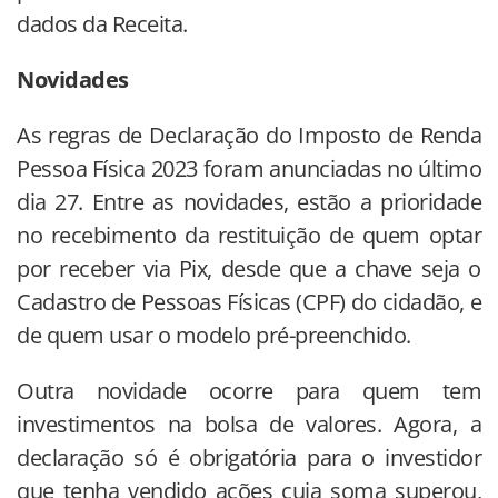
dados da Receita.
Novidades
As regras de Declaração do Imposto de Renda
Pessoa Física 2023 foram anunciadas no último
dia 27. Entre as novidades, estão a prioridade
no recebimento da restituição de quem optar
por receber via Pix, desde que a chave seja o
Cadastro de Pessoas Físicas (CPF) do cidadão, e
de quem usar o modelo pré-preenchido.
Outra novidade ocorre para quem tem
investimentos na bolsa de valores. Agora, a
declaração só é obrigatória para o investidor
que tenha vendido ações cuja soma superou,