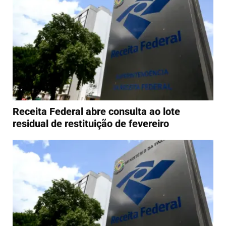
Receita Federal abre consulta ao lote
residual de restituição de fevereiro