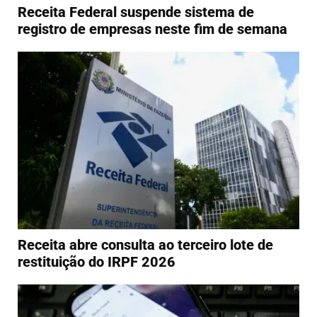
Receita Federal suspende sistema de
registro de empresas neste fim de semana
Receita abre consulta ao terceiro lote de
restituição do IRPF 2026