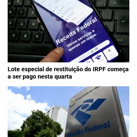
Lote especial de restituição do IRPF começa
a ser pago nesta quarta