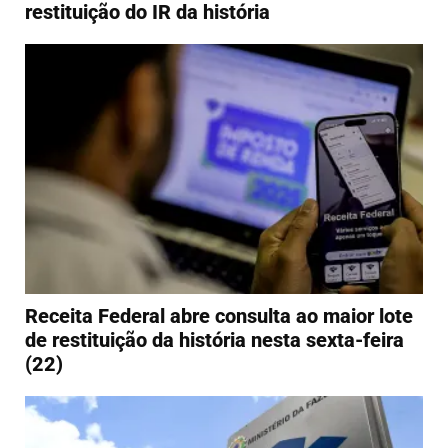
restituição do IR da história
Receita Federal abre consulta ao maior lote
de restituição da história nesta sexta-feira
(22)