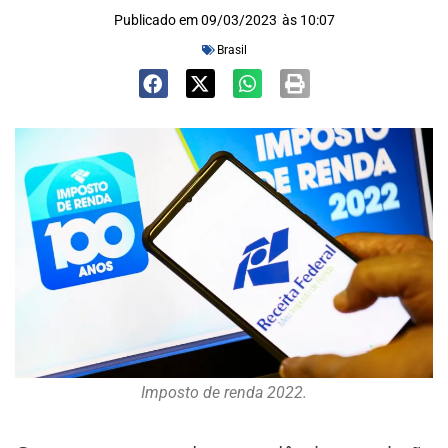
Publicado em
09/03/2023
às
10:07
Brasil
Imposto de renda 2022.