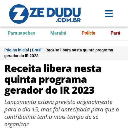
Parauapebas
Marabá
Polícia
Pará
Página inicial
|
Brasil
|
Receita libera nesta quinta programa
gerador do IR 2023
Receita libera nesta
quinta programa
gerador do IR 2023
Lançamento estava previsto originalmente
para o dia 15, mas foi antecipada para que o
contribuinte tenha mais tempo de se
organizar