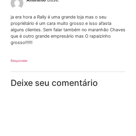
ja era hora a Rally é uma grande loja mas o seu
propriétário é um cara muito grosso e isso afasta
alguns clientes. Sem falar também no maranhão Chaves
que é outro grande empresário mas O rapaizinho
grosso!!!!!!
Responder
Deixe seu comentário