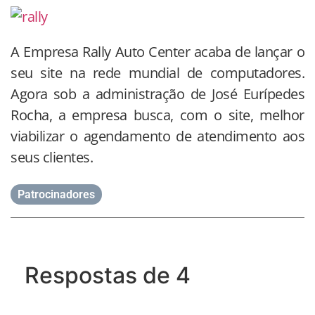
A Empresa Rally Auto Center acaba de lançar o
seu site na rede mundial de computadores.
Agora sob a administração de José Eurípedes
Rocha, a empresa busca, com o site, melhor
viabilizar o agendamento de atendimento aos
seus clientes.
Patrocinadores
Respostas de 4