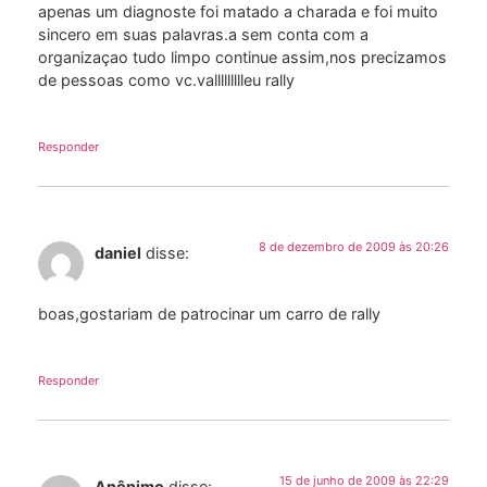
apenas um diagnoste foi matado a charada e foi muito
sincero em suas palavras.a sem conta com a
organizaçao tudo limpo continue assim,nos precizamos
de pessoas como vc.vallllllllleu rally
Responder
8 de dezembro de 2009 às 20:26
daniel
disse:
boas,gostariam de patrocinar um carro de rally
Responder
15 de junho de 2009 às 22:29
Anônimo
disse: