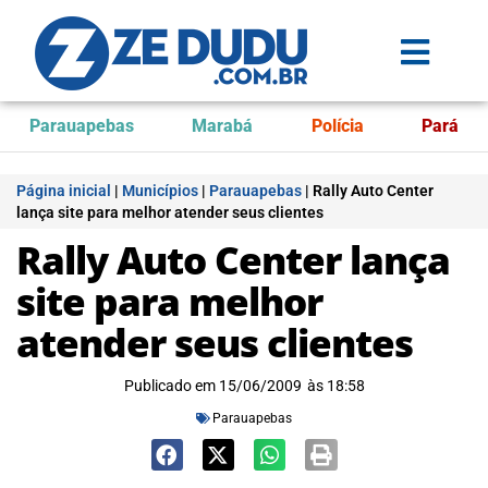
Parauapebas
Marabá
Polícia
Pará
Página inicial
|
Municípios
|
Parauapebas
|
Rally Auto Center
lança site para melhor atender seus clientes
Rally Auto Center lança
site para melhor
atender seus clientes
Publicado em
15/06/2009
às
18:58
Parauapebas