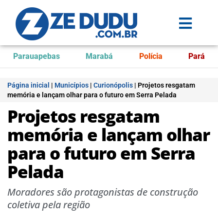
Parauapebas
Marabá
Polícia
Pará
Página inicial
|
Municípios
|
Curionópolis
|
Projetos resgatam
memória e lançam olhar para o futuro em Serra Pelada
Projetos resgatam
memória e lançam olhar
para o futuro em Serra
Pelada
Moradores são protagonistas de construção
coletiva pela região