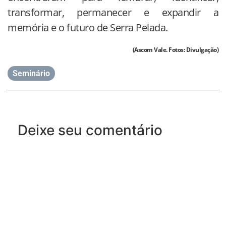
transformar, permanecer e expandir a
memória e o futuro de Serra Pelada.
(Ascom Vale. Fotos: Divulgação)
Seminário
Deixe seu comentário