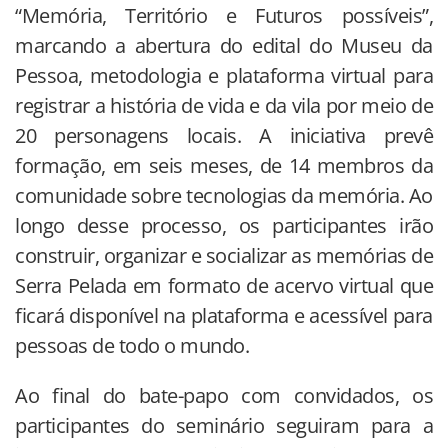
“Memória, Território e Futuros possíveis”,
marcando a abertura do edital do Museu da
Pessoa, metodologia e plataforma virtual para
registrar a história de vida e da vila por meio de
20 personagens locais. A iniciativa prevê
formação, em seis meses, de 14 membros da
comunidade sobre tecnologias da memória. Ao
longo desse processo, os participantes irão
construir, organizar e socializar as memórias de
Serra Pelada em formato de acervo virtual que
ficará disponível na plataforma e acessível para
pessoas de todo o mundo.
Ao final do bate-papo com convidados, os
participantes do seminário seguiram para a