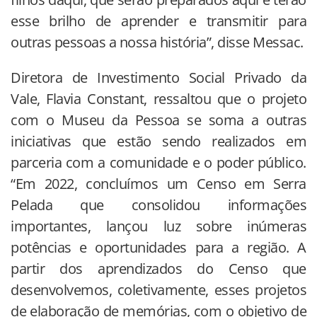
esse brilho de aprender e transmitir para
outras pessoas a nossa história”, disse Messac.
Diretora de Investimento Social Privado da
Vale, Flavia Constant, ressaltou que o projeto
com o Museu da Pessoa se soma a outras
iniciativas que estão sendo realizados em
parceria com a comunidade e o poder público.
“Em 2022, concluímos um Censo em Serra
Pelada que consolidou informações
importantes, lançou luz sobre inúmeras
potências e oportunidades para a região. A
partir dos aprendizados do Censo que
desenvolvemos, coletivamente, esses projetos
de elaboração de memórias, com o objetivo de