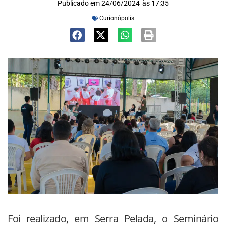
Publicado em
24/06/2024
às
17:35
Curionópolis
Foi realizado, em Serra Pelada, o Seminário