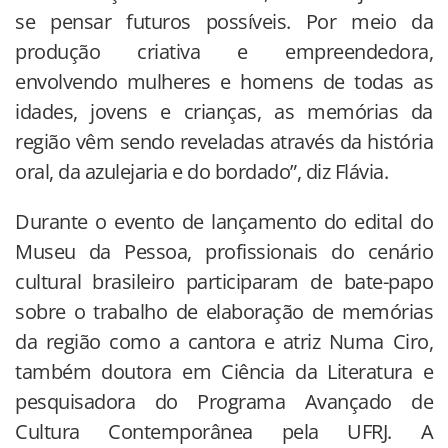
se pensar futuros possíveis. Por meio da
produção criativa e empreendedora,
envolvendo mulheres e homens de todas as
idades, jovens e crianças, as memórias da
região vêm sendo reveladas através da história
oral, da azulejaria e do bordado”, diz Flávia.
Durante o evento de lançamento do edital do
Museu da Pessoa, profissionais do cenário
cultural brasileiro participaram de bate-papo
sobre o trabalho de elaboração de memórias
da região como a cantora e atriz Numa Ciro,
também doutora em Ciência da Literatura e
pesquisadora do Programa Avançado de
Cultura Contemporânea pela UFRJ. A