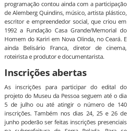
programação contou ainda com a participação
de Alemberg Quindins, músico, artista plástico,
escritor e empreendedor social, que criou em
1992 a Fundação Casa Grande/Memorial do
Homem do Kariri em Nova Olinda, no Ceará. E
ainda Belisário Franca, diretor de cinema,
roteirista e produtor e documentarista.
Inscrições abertas
As inscrições para participar do edital do
projeto do Museu da Pessoa seguem até o dia
5 de julho ou até atingir o número de 140
inscrições. Também nos dias 24, 25 e 26 de
junho poderão ser feitas inscrições presenciais
na subprefeitura de Serra Pelada. Para se