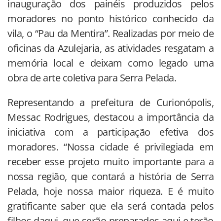
inauguração dos painéis produzidos pelos
moradores no ponto histórico conhecido da
vila, o “Pau da Mentira”. Realizadas por meio de
oficinas da Azulejaria, as atividades resgatam a
memória local e deixam como legado uma
obra de arte coletiva para Serra Pelada.
Representando a prefeitura de Curionópolis,
Messac Rodrigues, destacou a importância da
iniciativa com a participação efetiva dos
moradores. “Nossa cidade é privilegiada em
receber esse projeto muito importante para a
nossa região, que contará a história de Serra
Pelada, hoje nossa maior riqueza. E é muito
gratificante saber que ela será contada pelos
filhos daqui, que serão preparados aqui e terão