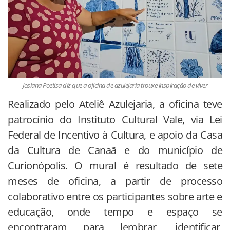
Josiana Poetisa diz que a oficina de azulejaria trouxe inspiração de viver
Realizado pelo Ateliê Azulejaria, a oficina teve
patrocínio do Instituto Cultural Vale, via Lei
Federal de Incentivo à Cultura, e apoio da Casa
da Cultura de Canaã e do município de
Curionópolis. O mural é resultado de sete
meses de oficina, a partir de processo
colaborativo entre os participantes sobre arte e
educação, onde tempo e espaço se
encontraram para lembrar, identificar,