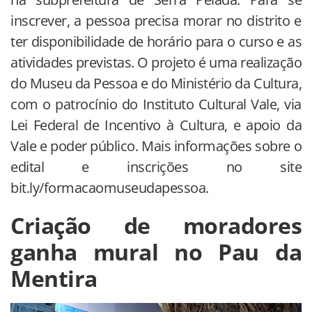
inscrever, a pessoa precisa morar no distrito e
ter disponibilidade de horário para o curso e as
atividades previstas. O projeto é uma realização
do Museu da Pessoa e do Ministério da Cultura,
com o patrocínio do Instituto Cultural Vale, via
Lei Federal de Incentivo à Cultura, e apoio da
Vale e poder público. Mais informações sobre o
edital e inscrições no site
bit.ly/formacaomuseudapessoa.
Criação de moradores
ganha mural no Pau da
Mentira