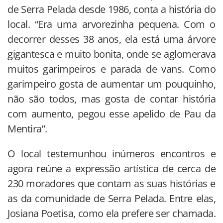
de Serra Pelada desde 1986, conta a história do
local. “Era uma arvorezinha pequena. Com o
decorrer desses 38 anos, ela está uma árvore
gigantesca e muito bonita, onde se aglomerava
muitos garimpeiros e parada de vans. Como
garimpeiro gosta de aumentar um pouquinho,
não são todos, mas gosta de contar história
com aumento, pegou esse apelido de Pau da
Mentira”.
O local testemunhou inúmeros encontros e
agora reúne a expressão artística de cerca de
230 moradores que contam as suas histórias e
as da comunidade de Serra Pelada. Entre elas,
Josiana Poetisa, como ela prefere ser chamada.