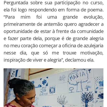
Perguntada sobre sua participação no curso,
ela foi logo respondendo em forma de poema.
“Para mim foi uma grande evolução,
primeiramente de antemão quero agradecer a
oportunidade de estar à frente da comunidade
e fazer parte dela, porque é de grande alegria
no meu coração começar a oficina de azulejaria
nesse dia, que só me trouxe motivação,
inspiração de viver e alegria”, declamou ela.