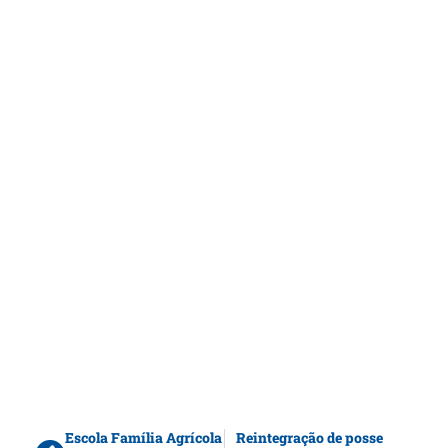
Escola Família Agrícola
Reintegração de posse