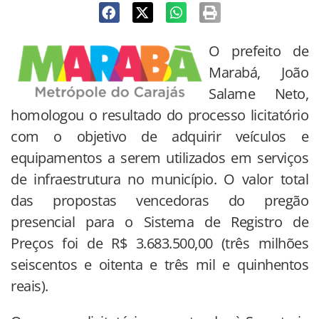
O prefeito de
Marabá, João
Salame Neto,
homologou o resultado do processo licitatório
com o objetivo de adquirir veículos e
equipamentos a serem utilizados em serviços
de infraestrutura no município. O valor total
das propostas vencedoras do pregão
presencial para o Sistema de Registro de
Preços foi de R$ 3.683.500,00 (três milhões
seiscentos e oitenta e três mil e quinhentos
reais).