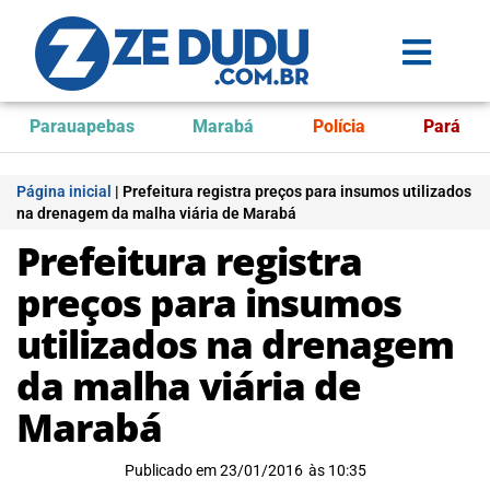
Parauapebas
Marabá
Polícia
Pará
Página inicial
|
Prefeitura registra preços para insumos utilizados
na drenagem da malha viária de Marabá
Prefeitura registra
preços para insumos
utilizados na drenagem
da malha viária de
Marabá
Publicado em
23/01/2016
às
10:35