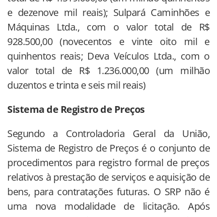
e dezenove mil reais); Sulpará Caminhões e
Máquinas Ltda., com o valor total de R$
928.500,00 (novecentos e vinte oito mil e
quinhentos reais; Deva Veículos Ltda., com o
valor total de R$ 1.236.000,00 (um milhão
duzentos e trinta e seis mil reais)
Sistema de Registro de Preços
Segundo a Controladoria Geral da União,
Sistema de Registro de Preços é o conjunto de
procedimentos para registro formal de preços
relativos à prestação de serviços e aquisição de
bens, para contratações futuras. O SRP não é
uma nova modalidade de licitação. Após