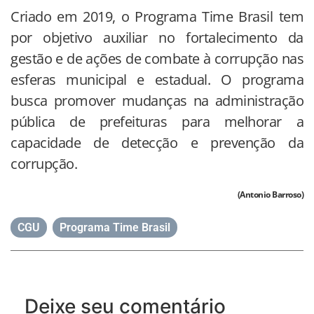
Criado em 2019, o Programa Time Brasil tem
por objetivo auxiliar no fortalecimento da
gestão e de ações de combate à corrupção nas
esferas municipal e estadual. O programa
busca promover mudanças na administração
pública de prefeituras para melhorar a
capacidade de detecção e prevenção da
corrupção.
(Antonio Barroso)
CGU
,
Programa Time Brasil
Deixe seu comentário