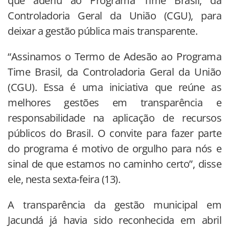
que aderiu ao Programa Time Brasil, da
Controladoria Geral da União (CGU), para
deixar a gestão pública mais transparente.
“Assinamos o Termo de Adesão ao Programa
Time Brasil, da Controladoria Geral da União
(CGU). Essa é uma iniciativa que reúne as
melhores gestões em transparência e
responsabilidade na aplicação de recursos
públicos do Brasil. O convite para fazer parte
do programa é motivo de orgulho para nós e
sinal de que estamos no caminho certo”, disse
ele, nesta sexta-feira (13).
A transparência da gestão municipal em
Jacundá já havia sido reconhecida em abril