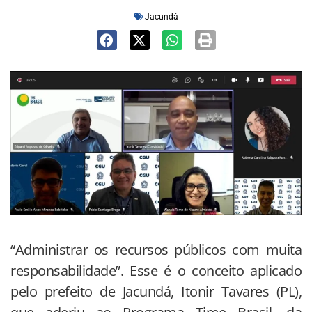
Jacundá
“Administrar os recursos públicos com muita
responsabilidade”. Esse é o conceito aplicado
pelo prefeito de Jacundá, Itonir Tavares (PL),