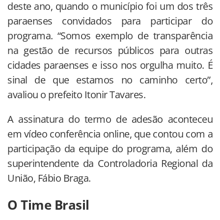
deste ano, quando o município foi um dos três
paraenses convidados para participar do
programa. “Somos exemplo de transparência
na gestão de recursos públicos para outras
cidades paraenses e isso nos orgulha muito. É
sinal de que estamos no caminho certo”,
avaliou o prefeito Itonir Tavares.
A assinatura do termo de adesão aconteceu
em vídeo conferência online, que contou com a
participação da equipe do programa, além do
superintendente da Controladoria Regional da
União, Fábio Braga.
O Time Brasil