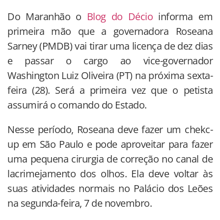
Do Maranhão o
Blog do Décio
informa em
primeira mão que a governadora Roseana
Sarney (PMDB) vai tirar uma licença de dez dias
e passar o cargo ao vice-governador
Washington Luiz Oliveira (PT) na próxima sexta-
feira (28). Será a primeira vez que o petista
assumirá o comando do Estado.
Nesse período, Roseana deve fazer um chekc-
up em São Paulo e pode aproveitar para fazer
uma pequena cirurgia de correção no canal de
lacrimejamento dos olhos. Ela deve voltar às
suas atividades normais no Palácio dos Leões
na segunda-feira, 7 de novembro.