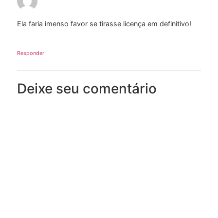
Ela faria imenso favor se tirasse licença em definitivo!
Responder
Deixe seu comentário