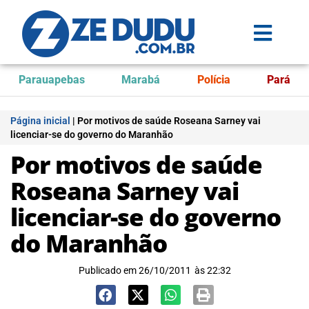
Parauapebas
Marabá
Polícia
Pará
Página inicial
|
Por motivos de saúde Roseana Sarney vai
licenciar-se do governo do Maranhão
Por motivos de saúde
Roseana Sarney vai
licenciar-se do governo
do Maranhão
Publicado em
26/10/2011
às
22:32