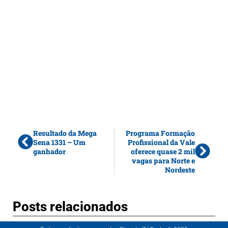
Resultado da Mega
Programa Formação
Sena 1331 – Um
Profissional da Vale
ganhador
oferece quase 2 mil
vagas para Norte e
Nordeste
Posts relacionados