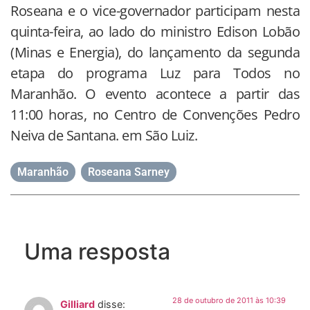
Roseana e o vice-governador participam nesta
quinta-feira, ao lado do ministro Edison Lobão
(Minas e Energia), do lançamento da segunda
etapa do programa Luz para Todos no
Maranhão. O evento acontece a partir das
11:00 horas, no Centro de Convenções Pedro
Neiva de Santana. em São Luiz.
Maranhão
,
Roseana Sarney
Uma resposta
28 de outubro de 2011 às 10:39
Gilliard
disse: