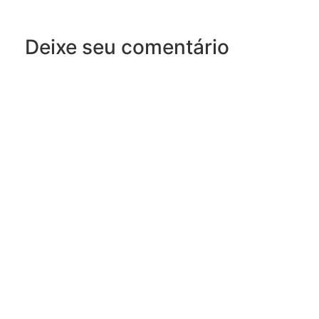
Deixe seu comentário