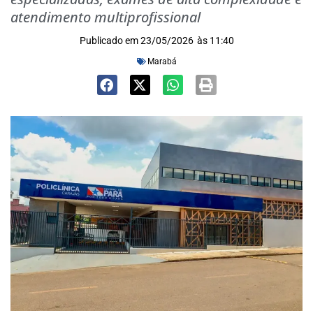
atendimento multiprofissional
Publicado em
23/05/2026
às
11:40
Marabá