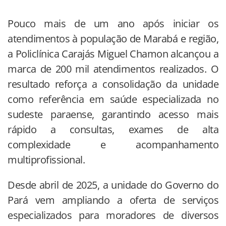
Pouco mais de um ano após iniciar os
atendimentos à população de Marabá e região,
a Policlínica Carajás Miguel Chamon alcançou a
marca de 200 mil atendimentos realizados. O
resultado reforça a consolidação da unidade
como referência em saúde especializada no
sudeste paraense, garantindo acesso mais
rápido a consultas, exames de alta
complexidade e acompanhamento
multiprofissional.
Desde abril de 2025, a unidade do Governo do
Pará vem ampliando a oferta de serviços
especializados para moradores de diversos