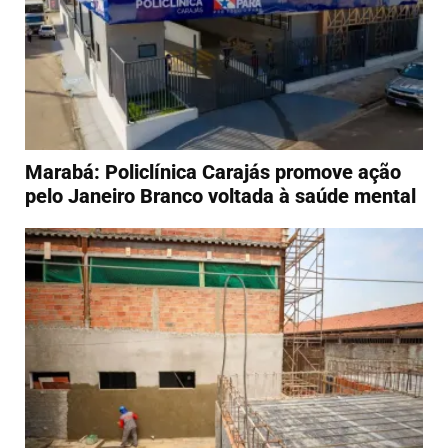
Marabá: Policlínica Carajás promove ação
pelo Janeiro Branco voltada à saúde mental