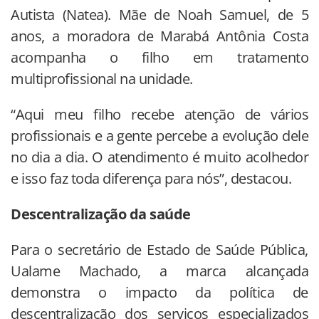
Autista (Natea). Mãe de Noah Samuel, de 5
anos, a moradora de Marabá Antônia Costa
acompanha o filho em tratamento
multiprofissional na unidade.
“Aqui meu filho recebe atenção de vários
profissionais e a gente percebe a evolução dele
no dia a dia. O atendimento é muito acolhedor
e isso faz toda diferença para nós”, destacou.
Descentralização da saúde
Para o secretário de Estado de Saúde Pública,
Ualame Machado, a marca alcançada
demonstra o impacto da política de
descentralização dos serviços especializados