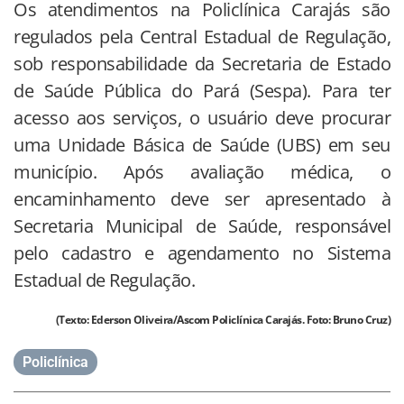
Os atendimentos na Policlínica Carajás são
regulados pela Central Estadual de Regulação,
sob responsabilidade da Secretaria de Estado
de Saúde Pública do Pará (Sespa). Para ter
acesso aos serviços, o usuário deve procurar
uma Unidade Básica de Saúde (UBS) em seu
município. Após avaliação médica, o
encaminhamento deve ser apresentado à
Secretaria Municipal de Saúde, responsável
pelo cadastro e agendamento no Sistema
Estadual de Regulação.
(Texto: Ederson Oliveira/Ascom Policlínica Carajás. Foto: Bruno Cruz)
Policlínica