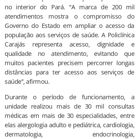
no interior do Pará. “A marca de 200 mil
atendimentos mostra o compromisso do
Governo do Estado em ampliar o acesso da
população aos serviços de saúde. A Policlínica
Carajás representa acesso, dignidade e
qualidade no atendimento, evitando que
muitos pacientes precisem percorrer longas
distâncias para ter acesso aos serviços de
saúde”, afirmou.
Durante o período de funcionamento, a
unidade realizou mais de 30 mil consultas
médicas em mais de 30 especialidades, entre
elas alergologia adulto e pediátrica, cardiologia,
dermatologia, endocrinologia,