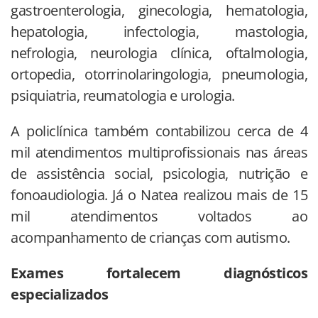
gastroenterologia, ginecologia, hematologia,
hepatologia, infectologia, mastologia,
nefrologia, neurologia clínica, oftalmologia,
ortopedia, otorrinolaringologia, pneumologia,
psiquiatria, reumatologia e urologia.
A policlínica também contabilizou cerca de 4
mil atendimentos multiprofissionais nas áreas
de assistência social, psicologia, nutrição e
fonoaudiologia. Já o Natea realizou mais de 15
mil atendimentos voltados ao
acompanhamento de crianças com autismo.
Exames fortalecem diagnósticos
especializados