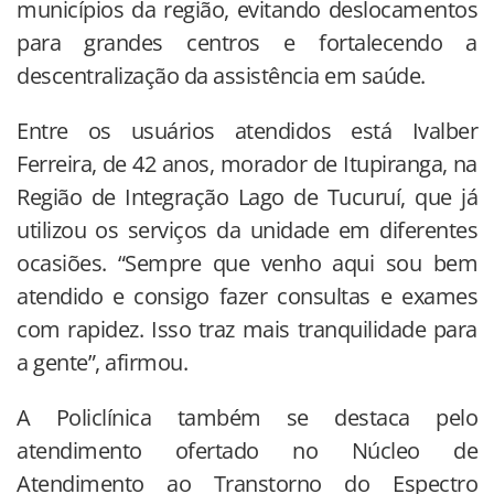
municípios da região, evitando deslocamentos
para grandes centros e fortalecendo a
descentralização da assistência em saúde.
Entre os usuários atendidos está Ivalber
Ferreira, de 42 anos, morador de Itupiranga, na
Região de Integração Lago de Tucuruí, que já
utilizou os serviços da unidade em diferentes
ocasiões. “Sempre que venho aqui sou bem
atendido e consigo fazer consultas e exames
com rapidez. Isso traz mais tranquilidade para
a gente”, afirmou.
A Policlínica também se destaca pelo
atendimento ofertado no Núcleo de
Atendimento ao Transtorno do Espectro