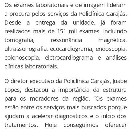
Os exames laboratoriais e de imagem lideram
a procura pelos serviços da Policlínica Carajás.
Desde a entrega da unidade, já foram
realizados mais de 151 mil exames, incluindo
tomografia, ressonância magnética,
ultrassonografia, ecocardiograma, endoscopia,
colonoscopia, eletrocardiograma e análises
clínicas laboratoriais.
O diretor executivo da Policlínica Carajás, Joabe
Lopes, destacou a importância da estrutura
para os moradores da região. “Os exames
estão entre os serviços mais buscados porque
ajudam a acelerar diagnósticos e o início dos
tratamentos. Hoje conseguimos oferecer