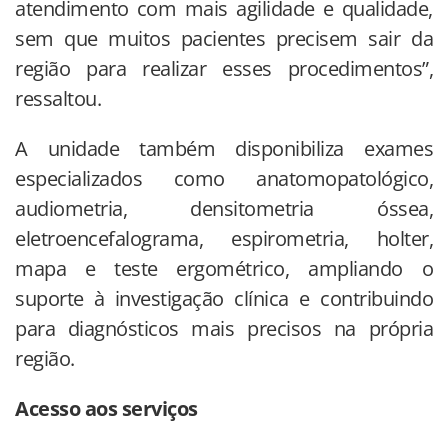
atendimento com mais agilidade e qualidade,
sem que muitos pacientes precisem sair da
região para realizar esses procedimentos”,
ressaltou.
A unidade também disponibiliza exames
especializados como anatomopatológico,
audiometria, densitometria óssea,
eletroencefalograma, espirometria, holter,
mapa e teste ergométrico, ampliando o
suporte à investigação clínica e contribuindo
para diagnósticos mais precisos na própria
região.
Acesso aos serviços