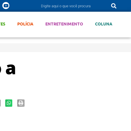
TES
POLÍCIA
ENTRETENIMENTO
COLUNA
 a