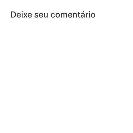
Deixe seu comentário