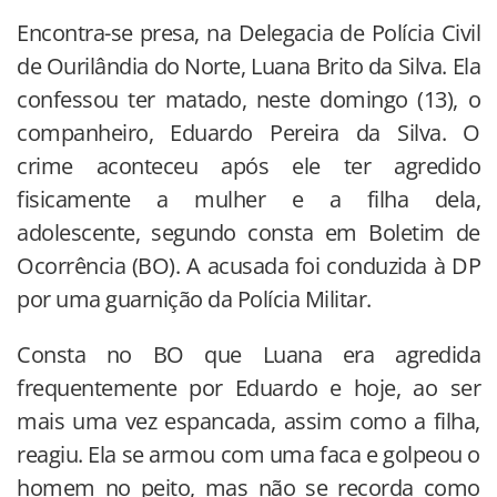
Encontra-se presa, na Delegacia de Polícia Civil
de Ourilândia do Norte, Luana Brito da Silva. Ela
confessou ter matado, neste domingo (13), o
companheiro, Eduardo Pereira da Silva. O
crime aconteceu após ele ter agredido
fisicamente a mulher e a filha dela,
adolescente, segundo consta em Boletim de
Ocorrência (BO). A acusada foi conduzida à DP
por uma guarnição da Polícia Militar.
Consta no BO que Luana era agredida
frequentemente por Eduardo e hoje, ao ser
mais uma vez espancada, assim como a filha,
reagiu. Ela se armou com uma faca e golpeou o
homem no peito, mas não se recorda como