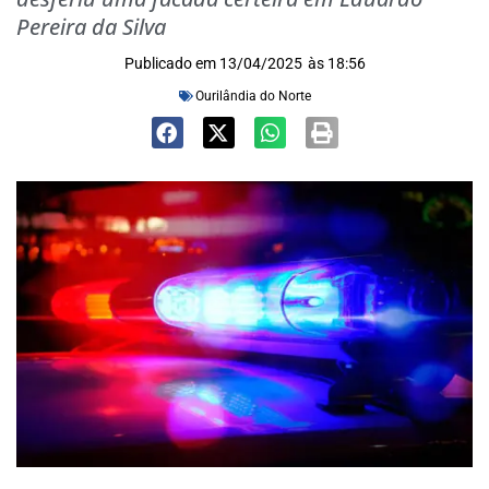
Pereira da Silva
Publicado em
13/04/2025
às
18:56
Ourilândia do Norte