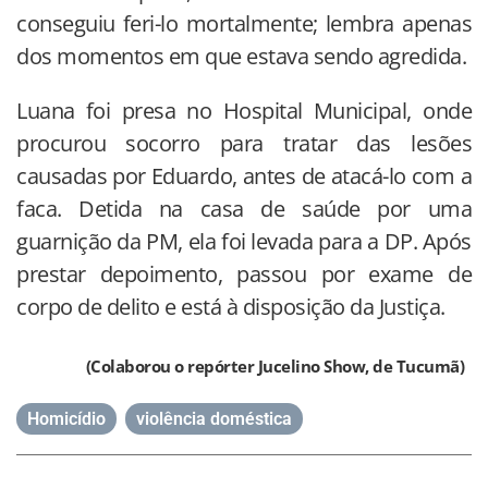
conseguiu feri-lo mortalmente; lembra apenas
dos momentos em que estava sendo agredida.
Luana foi presa no Hospital Municipal, onde
procurou socorro para tratar das lesões
causadas por Eduardo, antes de atacá-lo com a
faca. Detida na casa de saúde por uma
guarnição da PM, ela foi levada para a DP. Após
prestar depoimento, passou por exame de
corpo de delito e está à disposição da Justiça.
(Colaborou o repórter Jucelino Show, de Tucumã)
Homicídio
,
violência doméstica