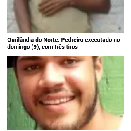
Ourilândia do Norte: Pedreiro executado no
domingo (9), com três tiros