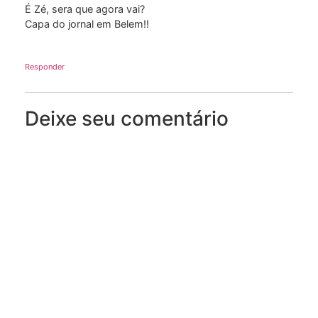
É Zé, sera que agora vai?
Capa do jornal em Belem!!
Responder
Deixe seu comentário