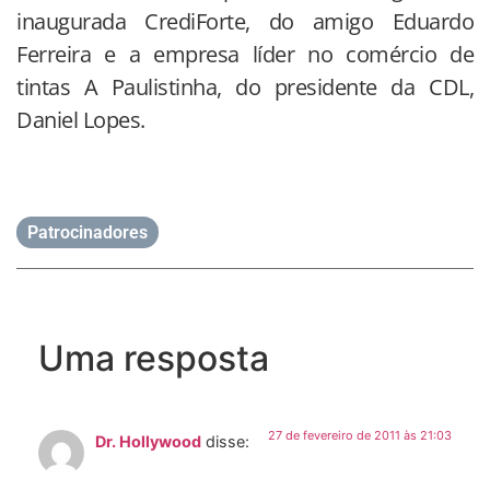
inaugurada CrediForte, do amigo Eduardo
Ferreira e a empresa líder no comércio de
tintas A Paulistinha, do presidente da CDL,
Daniel Lopes.
Patrocinadores
Uma resposta
27 de fevereiro de 2011 às 21:03
Dr. Hollywood
disse: