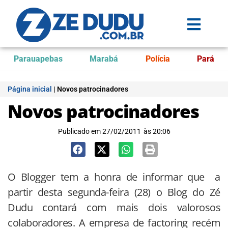
Parauapebas
Marabá
Polícia
Pará
Página inicial
|
Novos patrocinadores
Novos patrocinadores
Publicado em
27/02/2011
às
20:06
O Blogger tem a honra de informar que a
partir desta segunda-feira (28) o Blog do Zé
Dudu contará com mais dois valorosos
colaboradores. A empresa de factoring recém