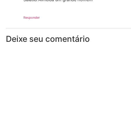
Responder
Deixe seu comentário