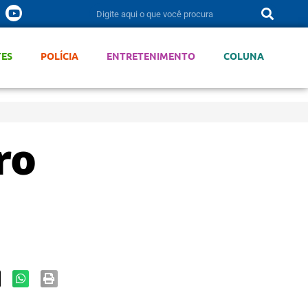
TES
POLÍCIA
ENTRETENIMENTO
COLUNA
ro