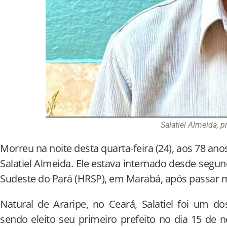
Salatiel Almeida, p
Morreu na noite desta quarta-feira (24), aos 78 anos
Salatiel Almeida. Ele estava internado desde segun
Sudeste do Pará (HRSP), em Marabá, após passar ma
Natural de Araripe, no Ceará, Salatiel foi um d
sendo eleito seu primeiro prefeito no dia 15 de