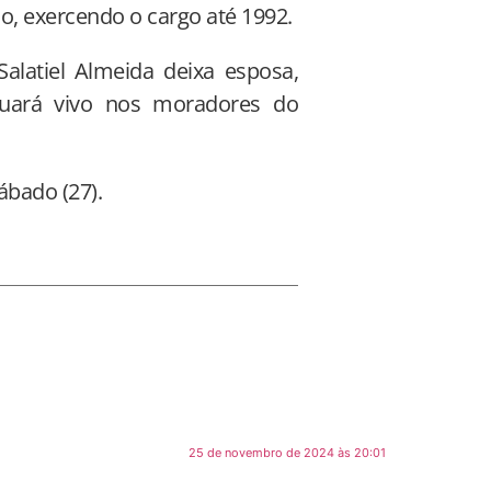
, exercendo o cargo até 1992.
 Salatiel Almeida deixa esposa,
nuará vivo nos moradores do
ábado (27).
25 de novembro de 2024 às 20:01