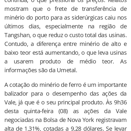
mostram que o frete de transferência de
minério do porto para as siderúrgicas caiu nos
últimos dias, especialmente na região de
Tangshan, o que reduz o custo total das usinas.
Contudo, a diferença entre minério de alto e
baixo teor está aumentando, o que leva usinas
a usarem produto de médio teor. As
informações são da Umetal.
A cotação do minério de ferro é um importante
balizador para o desempenho das ações da
Vale, já que é o seu principal produto. Às 9h36
desta quinta-feira (08) as ações da Vale
negociadas na Bolsa de Nova York registravam
alta de 1,31%, cotadas a 9,28 dólares. Se levar