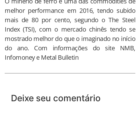
O minério de ferro é uma das commodities de
melhor performance em 2016, tendo subido
mais de 80 por cento, segundo o The Steel
Index (TSI), com o mercado chinês tendo se
mostrado melhor do que o imaginado no início
do ano. Com informações do site NMB,
Infomoney e Metal Bulletin
Deixe seu comentário