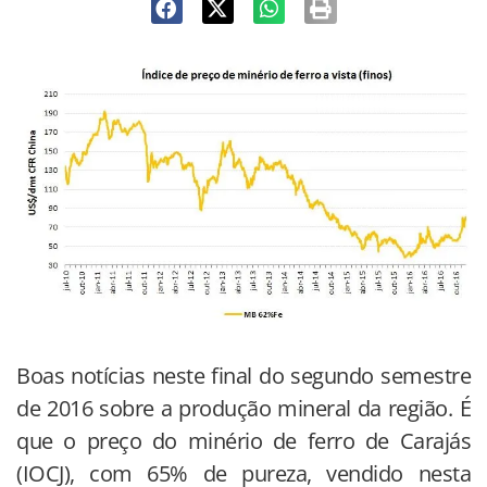
Boas notícias neste final do segundo semestre
de 2016 sobre a produção mineral da região. É
que o preço do minério de ferro de Carajás
(IOCJ), com 65% de pureza, vendido nesta