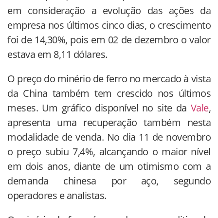
em consideração a evolução das ações da
empresa nos últimos cinco dias, o crescimento
foi de 14,30%, pois em 02 de dezembro o valor
estava em 8,11 dólares.
O preço do minério de ferro no mercado à vista
da China também tem crescido nos últimos
meses. Um gráfico disponível no site da
Vale
,
apresenta uma recuperação também nesta
modalidade de venda. No dia 11 de novembro
o preço subiu 7,4%, alcançando o maior nível
em dois anos, diante de um otimismo com a
demanda chinesa por aço, segundo
operadores e analistas.