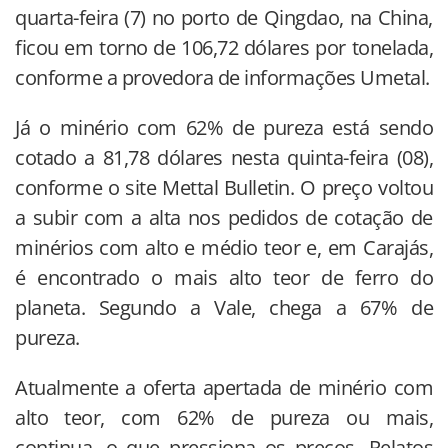
quarta-feira (7) no porto de Qingdao, na China,
ficou em torno de 106,72 dólares por tonelada,
conforme a provedora de informações Umetal.
Já o minério com 62% de pureza está sendo
cotado a 81,78 dólares nesta quinta-feira (08),
conforme o site Mettal Bulletin. O preço voltou
a subir com a alta nos pedidos de cotação de
minérios com alto e médio teor e, em Carajás,
é encontrado o mais alto teor de ferro do
planeta. Segundo a Vale, chega a 67% de
pureza.
Atualmente a oferta apertada de minério com
alto teor, com 62% de pureza ou mais,
continua, o que pressiona os preços. Relatos