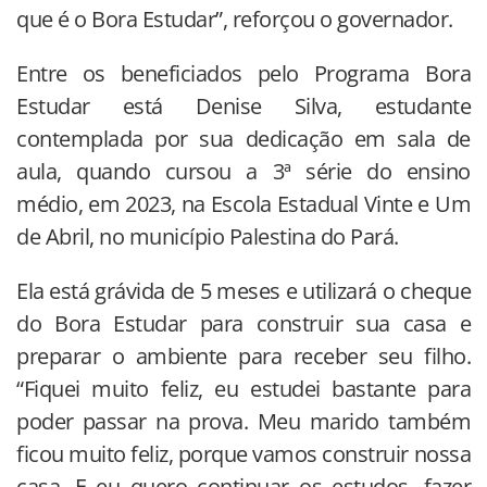
que é o Bora Estudar”, reforçou o governador.
Entre os beneficiados pelo Programa Bora
Estudar está Denise Silva, estudante
contemplada por sua dedicação em sala de
aula, quando cursou a 3ª série do ensino
médio, em 2023, na Escola Estadual Vinte e Um
de Abril, no município Palestina do Pará.
Ela está grávida de 5 meses e utilizará o cheque
do Bora Estudar para construir sua casa e
preparar o ambiente para receber seu filho.
“Fiquei muito feliz, eu estudei bastante para
poder passar na prova. Meu marido também
ficou muito feliz, porque vamos construir nossa
casa. E eu quero continuar os estudos, fazer