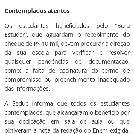
Contemplados atentos
Os estudantes beneficiados pelo “Bora
Estudar”, que aguardam o recebimento do
cheque de R$ 10 mil, devem procurar a direção
da sua escola para verificar e resolver
quaisquer pendências de documentação,
como: a falta de assinatura do termo de
compromisso ou preenchimento inadequado
das informações.
A Seduc informa que todos os estudantes
contemplados, que alcançaram o benefício por
sua dedicação em sala de aula ou que
obtiveram a nota da redação do Enem exigida,