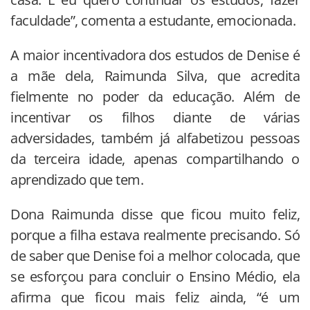
faculdade”, comenta a estudante, emocionada.
A maior incentivadora dos estudos de Denise é
a mãe dela, Raimunda Silva, que acredita
fielmente no poder da educação. Além de
incentivar os filhos diante de várias
adversidades, também já alfabetizou pessoas
da terceira idade, apenas compartilhando o
aprendizado que tem.
Dona Raimunda disse que ficou muito feliz,
porque a filha estava realmente precisando. Só
de saber que Denise foi a melhor colocada, que
se esforçou para concluir o Ensino Médio, ela
afirma que ficou mais feliz ainda, “é um