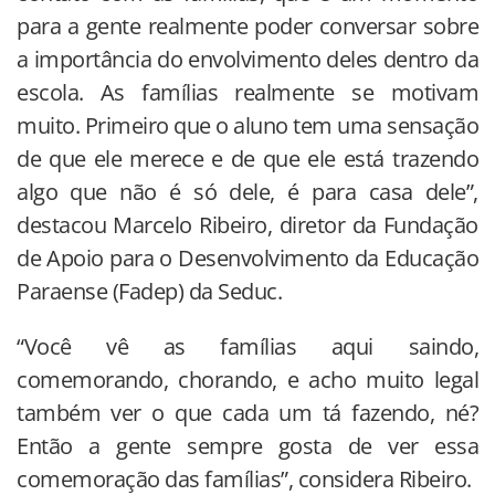
para a gente realmente poder conversar sobre
a importância do envolvimento deles dentro da
escola. As famílias realmente se motivam
muito. Primeiro que o aluno tem uma sensação
de que ele merece e de que ele está trazendo
algo que não é só dele, é para casa dele”,
destacou Marcelo Ribeiro, diretor da Fundação
de Apoio para o Desenvolvimento da Educação
Paraense (Fadep) da Seduc.
“Você vê as famílias aqui saindo,
comemorando, chorando, e acho muito legal
também ver o que cada um tá fazendo, né?
Então a gente sempre gosta de ver essa
comemoração das famílias”, considera Ribeiro.