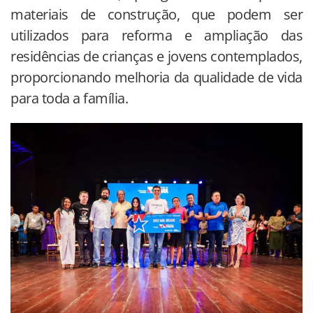
materiais de construção, que podem ser
utilizados para reforma e ampliação das
residências de crianças e jovens contemplados,
proporcionando melhoria da qualidade de vida
para toda a família.