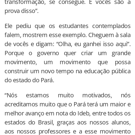
transformação, se consegue. E vocês são a
prova disso”.
Ele pediu que os estudantes contemplados
falem, mostrem esse exemplo. Cheguem à sala
de vocês e digam: “Olha, eu ganhei isso aqui”.
Porque o governo quer criar um grande
movimento, um movimento que possa
construir um novo tempo na educação pública
do estado do Pará.
“Nós estamos muito motivados, nós
acreditamos muito que o Pará terá um maior e
melhor avanço em nota do Ideb, entre todos os
estados do Brasil, graças aos nossos alunos,
aos nossos professores e a esse movimento