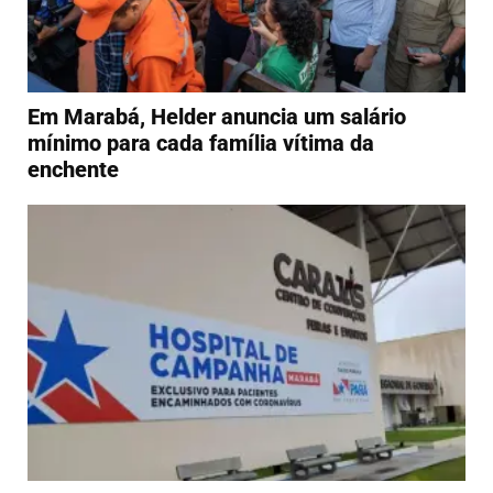
Em Marabá, Helder anuncia um salário
mínimo para cada família vítima da
enchente