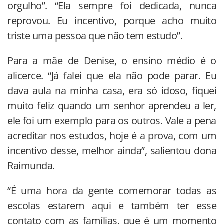
orgulho”. “Ela sempre foi dedicada, nunca
reprovou. Eu incentivo, porque acho muito
triste uma pessoa que não tem estudo”.
Para a mãe de Denise, o ensino médio é o
alicerce. “Já falei que ela não pode parar. Eu
dava aula na minha casa, era só idoso, fiquei
muito feliz quando um senhor aprendeu a ler,
ele foi um exemplo para os outros. Vale a pena
acreditar nos estudos, hoje é a prova, com um
incentivo desse, melhor ainda”, salientou dona
Raimunda.
“É uma hora da gente comemorar todas as
escolas estarem aqui e também ter esse
contato com as famílias, que é um momento