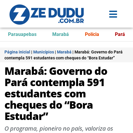
Parauapebas
Marabá
Polícia
Pará
Página inicial
|
Municípios
|
Marabá
|
Marabá: Governo do Pará
contempla 591 estudantes com cheques do “Bora Estudar”
Marabá: Governo do
Pará contempla 591
estudantes com
cheques do “Bora
Estudar”
O programa, pioneiro no país, valoriza os