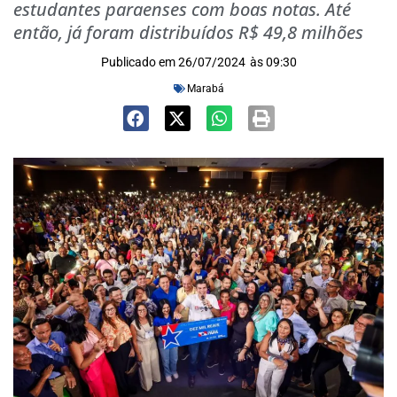
estudantes paraenses com boas notas. Até
então, já foram distribuídos R$ 49,8 milhões
Publicado em
26/07/2024
às
09:30
Marabá