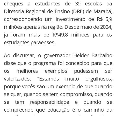
cheques a estudantes de 39 escolas da
Diretoria Regional de Ensino (DRE) de Marabá,
correspondendo um investimento de R$ 5,9
milhões apenas na região. Desde maio de 2024,
já foram mais de R$49,8 milhões para os
estudantes paraenses.
Ao discursar, o governador Helder Barbalho
disse que o programa foi concebido para que
os melhores exemplos pudessem ser
valorizados. “Estamos muito orgulhosos,
porque vocês são um exemplo de que quando
se quer, quando se tem compromisso, quando
se tem responsabilidade e quando se
compreende que educação é o caminho da