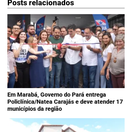
Posts relacionados
Em Marabá, Governo do Pará entrega
Policlínica/Natea Carajás e deve atender 17
municípios da região