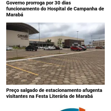
Governo prorroga por 30 dias
funcionamento do Hospital de Campanha de
Marabá
Preço salgado de estacionamento afugenta
visitantes na Festa Literária de Marabá