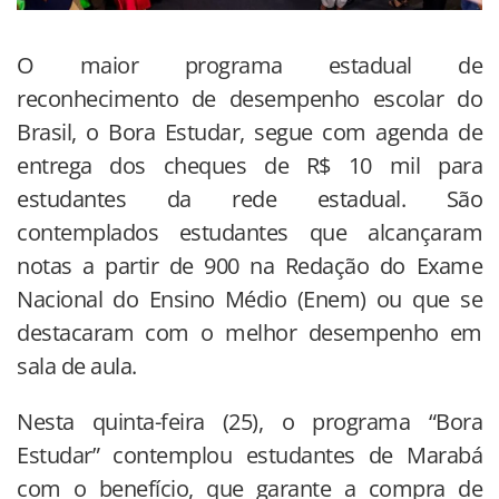
O maior programa estadual de
reconhecimento de desempenho escolar do
Brasil, o Bora Estudar, segue com agenda de
entrega dos cheques de R$ 10 mil para
estudantes da rede estadual. São
contemplados estudantes que alcançaram
notas a partir de 900 na Redação do Exame
Nacional do Ensino Médio (Enem) ou que se
destacaram com o melhor desempenho em
sala de aula.
Nesta quinta-feira (25), o programa “Bora
Estudar” contemplou estudantes de Marabá
com o benefício, que garante a compra de