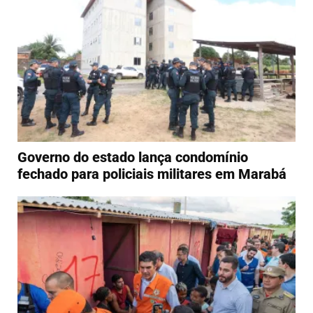
Governo do estado lança condomínio
fechado para policiais militares em Marabá