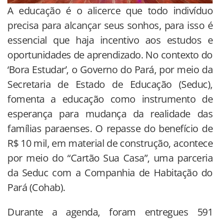
A educação é o alicerce que todo indivíduo
precisa para alcançar seus sonhos, para isso é
essencial que haja incentivo aos estudos e
oportunidades de aprendizado. No contexto do
‘Bora Estudar’, o Governo do Pará, por meio da
Secretaria de Estado de Educação (Seduc),
fomenta a educação como instrumento de
esperança para mudança da realidade das
famílias paraenses. O repasse do benefício de
R$ 10 mil, em material de construção, acontece
por meio do “Cartão Sua Casa”, uma parceria
da Seduc com a Companhia de Habitação do
Pará (Cohab).
Durante a agenda, foram entregues 591