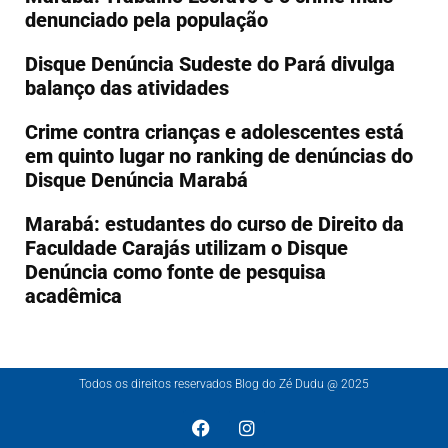
denunciado pela população
Disque Denúncia Sudeste do Pará divulga
balanço das atividades
Crime contra crianças e adolescentes está
em quinto lugar no ranking de denúncias do
Disque Denúncia Marabá
Marabá: estudantes do curso de Direito da
Faculdade Carajás utilizam o Disque
Denúncia como fonte de pesquisa
acadêmica
Todos os direitos reservados Blog do Zé Dudu @ 2025