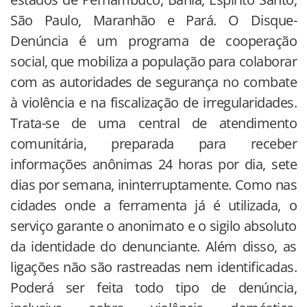
São Paulo, Maranhão e Pará. O Disque-
Denúncia é um programa de cooperação
social, que mobiliza a população para colaborar
com as autoridades de segurança no combate
à violência e na fiscalização de irregularidades.
Trata-se de uma central de atendimento
comunitária, preparada para receber
informações anônimas 24 horas por dia, sete
dias por semana, ininterruptamente. Como nas
cidades onde a ferramenta já é utilizada, o
serviço garante o anonimato e o sigilo absoluto
da identidade do denunciante. Além disso, as
ligações não são rastreadas nem identificadas.
Poderá ser feita todo tipo de denúncia,