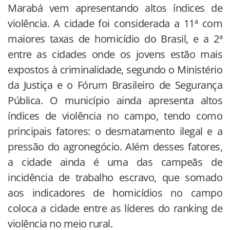
Marabá vem apresentando altos índices de
violência. A cidade foi considerada a 11ª com
maiores taxas de homicídio do Brasil, e a 2ª
entre as cidades onde os jovens estão mais
expostos à criminalidade, segundo o Ministério
da Justiça e o Fórum Brasileiro de Segurança
Pública. O município ainda apresenta altos
índices de violência no campo, tendo como
principais fatores: o desmatamento ilegal e a
pressão do agronegócio. Além desses fatores,
a cidade ainda é uma das campeãs de
incidência de trabalho escravo, que somado
aos indicadores de homicídios no campo
coloca a cidade entre as líderes do ranking de
violência no meio rural.