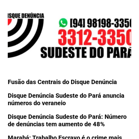
Fusão das Centrais do Disque Denúncia
Disque Denúncia Sudeste do Pará anuncia
números do veraneio
Disque Denúncia Sudeste do Pará: Número
de denúncias tem aumento de 48%
Marabá: Trabalho Escravo é o crime mais