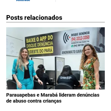
Posts relacionados
Parauapebas e Marabá lideram denúncias
de abuso contra crianças