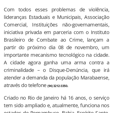
Com todos esses problemas de violência,
lideranças Estaduais e Municipais, Associação
Comercial, Instituições não-governamentais,
iniciativa privada em parceria com o Instituto
Brasileiro de Combate ao Crime, lançam a
partir do próximo dia 08 de novembro, um
importante mecanismo tecnológico na cidade.
A cidade agora ganha uma arma contra a
criminalidade – o Disque-Denúncia, que irá
atender a demanda da população Marabaense,
através do telefone
.
(94) 3212-3350
Criado no Rio de Janeiro há 16 anos, o serviço
tem sido ampliado e, atualmente, funciona nos
estados de Pernambuco, Bahia, Espírito Santo,