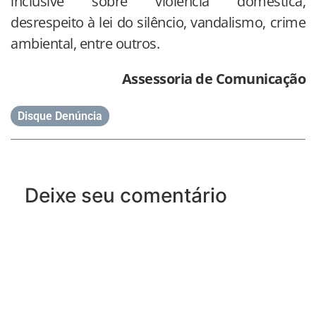
inclusive sobre violência doméstica,
desrespeito à lei do silêncio, vandalismo, crime
ambiental, entre outros.
Assessoria de Comunicação
Disque Denúncia
Deixe seu comentário