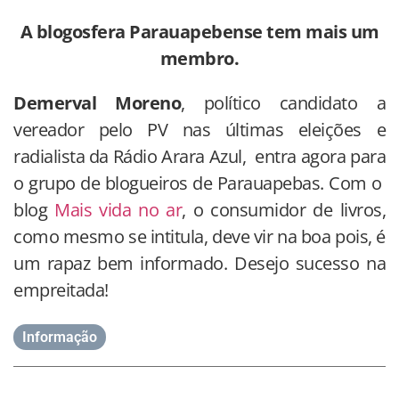
A blogosfera Parauapebense tem mais um
membro.
Demerval
Moreno
, político candidato a
vereador pelo PV nas últimas eleições e
radialista da Rádio Arara Azul, entra agora para
o grupo de blogueiros de Parauapebas. Com o
blog
Mais vida no ar
, o consumidor de livros,
como mesmo se intitula, deve vir na boa pois, é
um rapaz bem informado. Desejo sucesso na
empreitada!
Informação