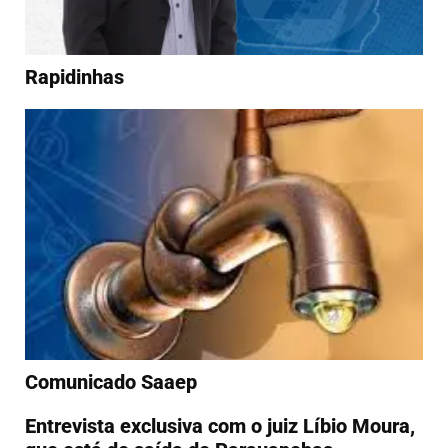
Rapidinhas
Comunicado Saaep
Entrevista exclusiva com o juiz Líbio Moura,