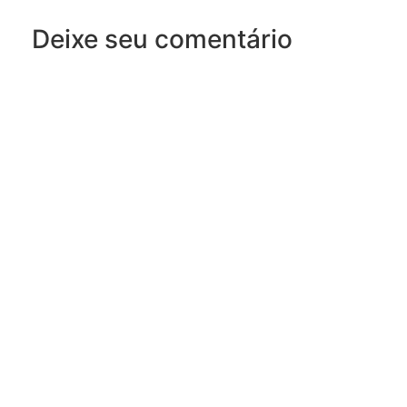
Deixe seu comentário