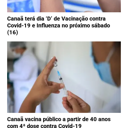
Canaã terá dia ‘D’ de Vacinação contra
Covid-19 e Influenza no próximo sábado
(16)
Canaã vacina público a partir de 40 anos
com 4ª dose contra Covid-19