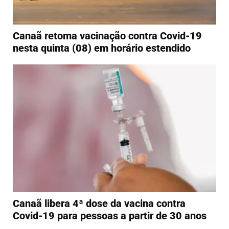
Canaã retoma vacinação contra Covid-19
nesta quinta (08) em horário estendido
Canaã libera 4ª dose da vacina contra
Covid-19 para pessoas a partir de 30 anos