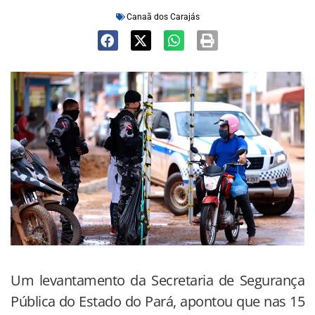
Canaã dos Carajás
Um levantamento da Secretaria de Segurança
Pública do Estado do Pará, apontou que nas 15