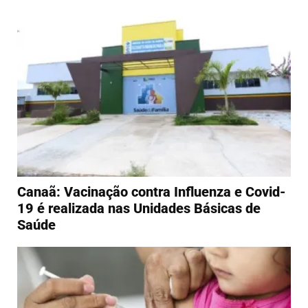
Canaã: Vacinação contra Influenza e Covid-
19 é realizada nas Unidades Básicas de
Saúde