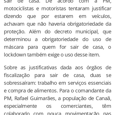
sair de casa. De acordo com a PM,
motociclistas e motoristas tentaram justificar
dizendo que por estarem em veículos,
achavam que não haveria obrigatoriedade da
proteção. Além do decreto municipal, que
determinou a obrigatoriedade do uso de
máscara para quem for sair de casa, o
lockdown também exige o uso desse item.
Sobre as justificativas dada aos órgãos de
fiscalização para sair de casa, duas se
sobressaíram: trabalho em serviços essenciais
e compra de alimentos. Para o comandante da
PM, Rafael Guimarães, a população de Canaã,
especialmente os comerciantes, têm
colaborado com pouca movimentação nas