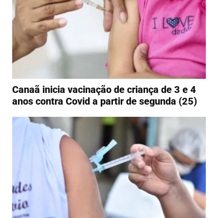
Canaã inicia vacinação de criança de 3 e 4
anos contra Covid a partir de segunda (25)