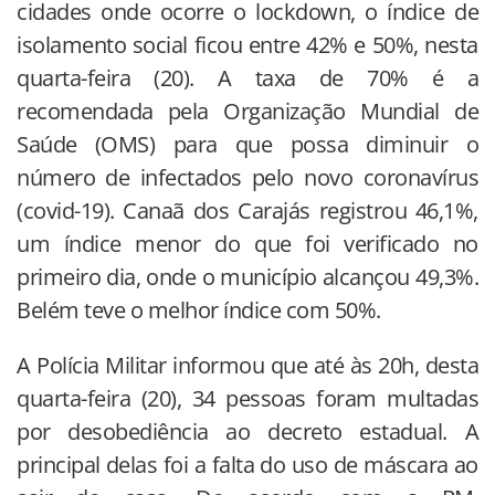
cidades onde ocorre o lockdown, o índice de
isolamento social ficou entre 42% e 50%, nesta
quarta-feira (20). A taxa de 70% é a
recomendada pela Organização Mundial de
Saúde (OMS) para que possa diminuir o
número de infectados pelo novo coronavírus
(covid-19). Canaã dos Carajás registrou 46,1%,
um índice menor do que foi verificado no
primeiro dia, onde o município alcançou 49,3%.
Belém teve o melhor índice com 50%.
A Polícia Militar informou que até às 20h, desta
quarta-feira (20), 34 pessoas foram multadas
por desobediência ao decreto estadual. A
principal delas foi a falta do uso de máscara ao