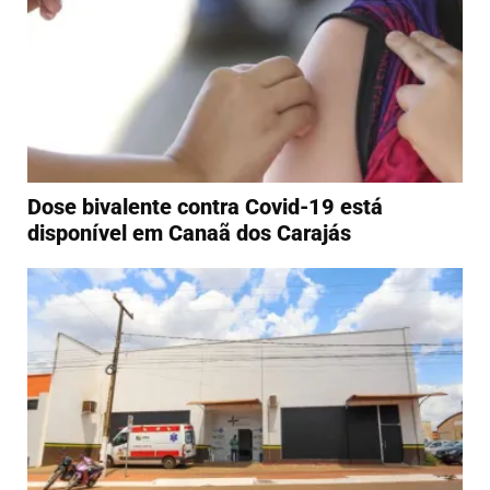
Dose bivalente contra Covid-19 está
disponível em Canaã dos Carajás