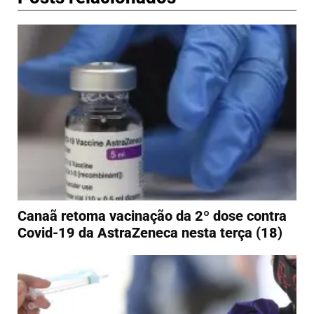
Canaã retoma vacinação da 2º dose contra
Covid-19 da AstraZeneca nesta terça (18)