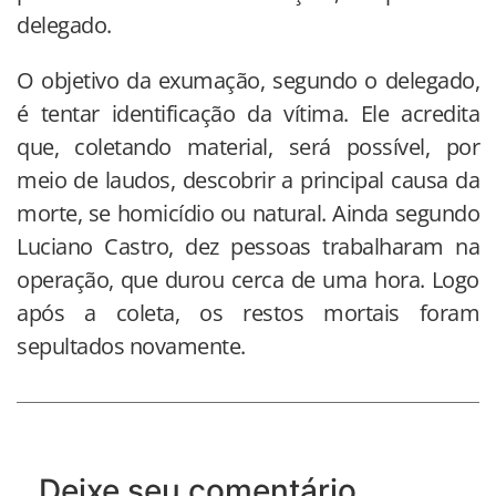
delegado.
O objetivo da exumação, segundo o delegado,
é tentar identificação da vítima. Ele acredita
que, coletando material, será possível, por
meio de laudos, descobrir a principal causa da
morte, se homicídio ou natural. Ainda segundo
Luciano Castro, dez pessoas trabalharam na
operação, que durou cerca de uma hora. Logo
após a coleta, os restos mortais foram
sepultados novamente.
Deixe seu comentário