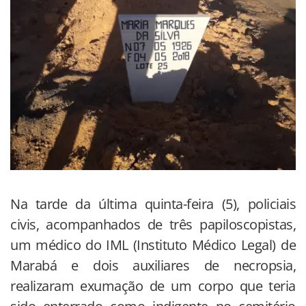
Na tarde da última quinta-feira (5), policiais
civis, acompanhados de três papiloscopistas,
um médico do IML (Instituto Médico Legal) de
Marabá e dois auxiliares de necropsia,
realizaram exumação de um corpo que teria