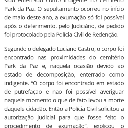
sido enterrado como indigente no cemitério
Park da Paz. O sepultamento ocorreu no início
de maio deste ano, a exumação só foi possível
após o deferimento, pelo Judiciário, de pedido
foi protocolado pela Polícia Civil de Redenção.
Segundo o delegado Luciano Castro, o corpo foi
encontrado nas proximidades do cemitério
Park da Paz e, naquela ocasião devido ao
estado de decomposição, enterrado como
indigente. “O corpo foi encontrado em estado
de putrefação e não foi possível averiguar
naquele momento o que de fato levou a morte
daquele cidadão. Então a Polícia Civil solicitou a
autorização judicial para que fosse feito o
procedimento de exumação”, explicou o