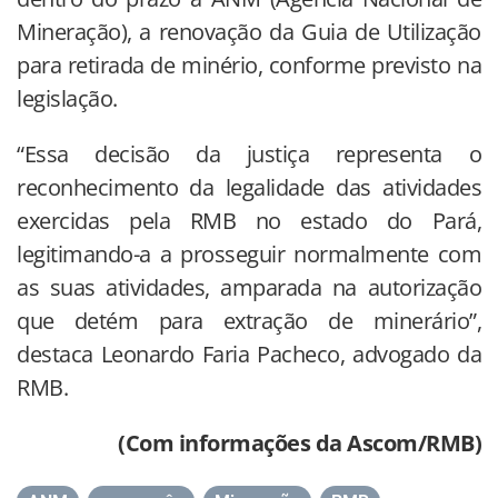
Mineração), a renovação da Guia de Utilização
para retirada de minério, conforme previsto na
legislação.
“Essa decisão da justiça representa o
reconhecimento da legalidade das atividades
exercidas pela RMB no estado do Pará,
legitimando-a a prosseguir normalmente com
as suas atividades, amparada na autorização
que detém para extração de minerário”,
destaca Leonardo Faria Pacheco, advogado da
RMB.
(Com informações da Ascom/RMB)