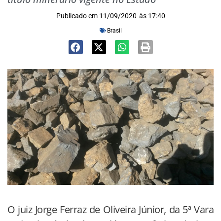
Publicado em
11/09/2020
às
17:40
Brasil
O juiz Jorge Ferraz de Oliveira Júnior, da 5ª Vara