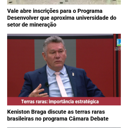
Vale abre inscrições para o Programa
Desenvolver que aproxima universidade do
setor de mineração
Keniston Braga discute as terras raras
brasileiras no programa Câmara Debate