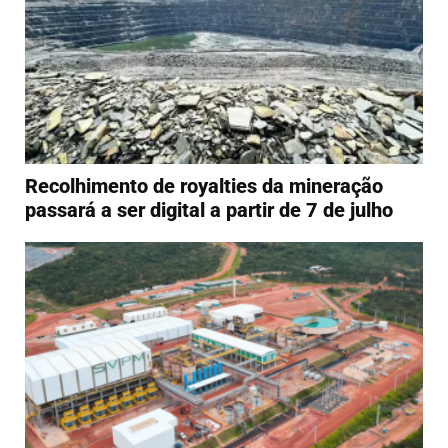
Recolhimento de royalties da mineração
passará a ser digital a partir de 7 de julho