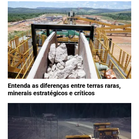
Entenda as diferenças entre terras raras,
minerais estratégicos e críticos