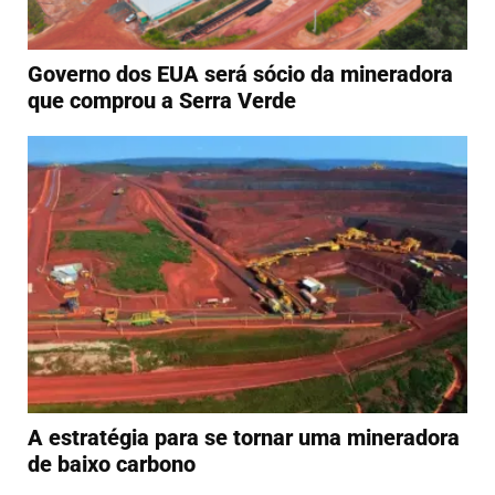
Governo dos EUA será sócio da mineradora
que comprou a Serra Verde
A estratégia para se tornar uma mineradora
de baixo carbono