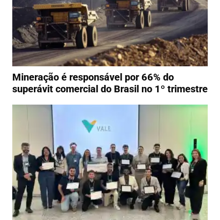
Mineração é responsável por 66% do
superávit comercial do Brasil no 1º trimestre