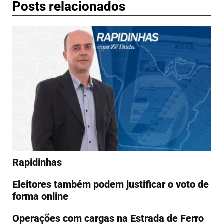
Posts relacionados
Rapidinhas
Eleitores também podem justificar o voto de
Operações com cargas na Estrada de Ferro