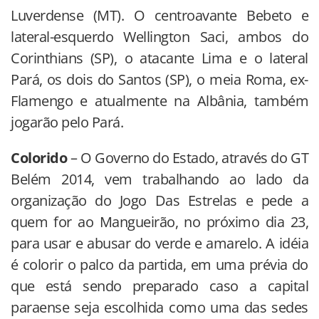
Luverdense (MT). O centroavante Bebeto e
lateral-esquerdo Wellington Saci, ambos do
Corinthians (SP), o atacante Lima e o lateral
Pará, os dois do Santos (SP), o meia Roma, ex-
Flamengo e atualmente na Albânia, também
jogarão pelo Pará.
Colorido
– O Governo do Estado, através do GT
Belém 2014, vem trabalhando ao lado da
organização do Jogo Das Estrelas e pede a
quem for ao Mangueirão, no próximo dia 23,
para usar e abusar do verde e amarelo. A idéia
é colorir o palco da partida, em uma prévia do
que está sendo preparado caso a capital
paraense seja escolhida como uma das sedes