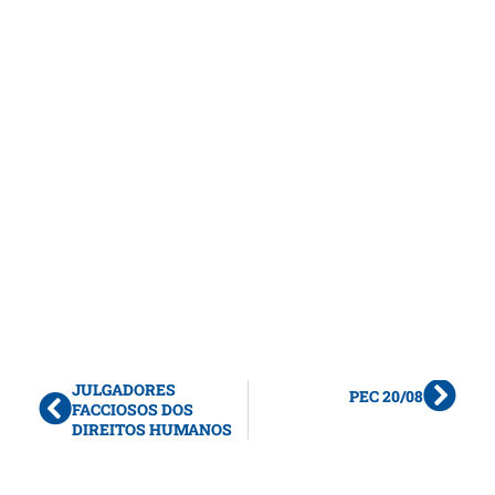
JULGADORES
PEC 20/08
FACCIOSOS DOS
DIREITOS HUMANOS