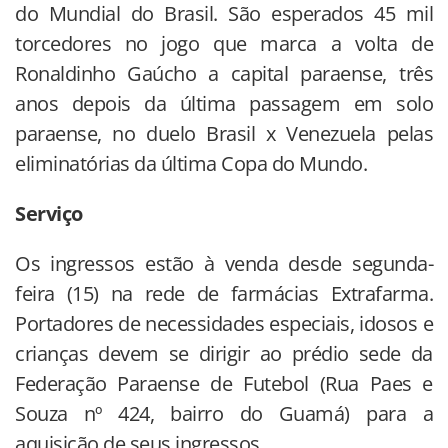
do Mundial do Brasil. São esperados 45 mil
torcedores no jogo que marca a volta de
Ronaldinho Gaúcho a capital paraense, três
anos depois da última passagem em solo
paraense, no duelo Brasil x Venezuela pelas
eliminatórias da última Copa do Mundo.
Serviço
Os ingressos estão à venda desde segunda-
feira (15) na rede de farmácias Extrafarma.
Portadores de necessidades especiais, idosos e
crianças devem se dirigir ao prédio sede da
Federação Paraense de Futebol (Rua Paes e
Souza nº 424, bairro do Guamá) para a
aquisição de seus ingressos.