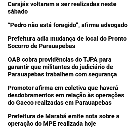
Carajás voltaram a ser realizadas neste
sábado
“Pedro não está foragido”, afirma advogado
Prefeitura adia mudança de local do Pronto
Socorro de Parauapebas
OAB cobra providências do TJPA para
garantir que militantes do judiciário de
Parauapebas trabalhem com segurança
Promotor afirma em coletiva que haverá
desdobramentos em relação às operações
do Gaeco realizadas em Parauapebas
Prefeitura de Marabá emite nota sobre a
operação do MPE realizada hoje