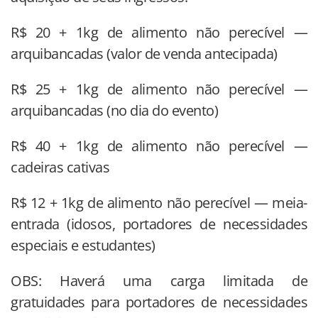
R$ 20 + 1kg de alimento não perecível —
arquibancadas (valor de venda antecipada)
R$ 25 + 1kg de alimento não perecível —
arquibancadas (no dia do evento)
R$ 40 + 1kg de alimento não perecível —
cadeiras cativas
R$ 12 + 1kg de alimento não perecível — meia-
entrada (idosos, portadores de necessidades
especiais e estudantes)
OBS: Haverá uma carga limitada de
gratuidades para portadores de necessidades