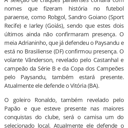
nomes que fizeram história no futebol
paraense, como Robgol, Sandro Goiano (Sport
Recife) e Iarley (Goiás), sendo que estes dois
últimos ainda não confirmaram presença. O
meia Adrianinho, que já defendeu o Paysandu e
está no Brasiliense (DF) confirmou presença. O
volante Vânderson, revelado pelo Castanhal e
campeão da Série B e da Copa dos Campeões
pelo Paysandu, também estará presente.
Atualmente ele defende o Vitória (BA).
O goleiro Ronaldo, também revelado pelo
Papão e que esteve presente nas maiores
conquistas do clube, será o camisa um do
selecionado local. Atualmente ele defende o