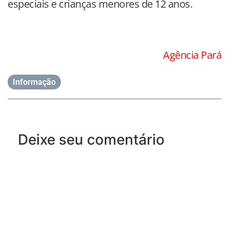
especiais e crianças menores de 12 anos.
Agência Pará
Informação
Deixe seu comentário