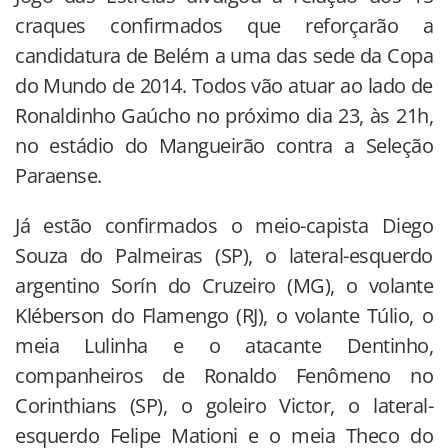
craques confirmados que reforçarão a
candidatura de Belém a uma das sede da Copa
do Mundo de 2014. Todos vão atuar ao lado de
Ronaldinho Gaúcho no próximo dia 23, às 21h,
no estádio do Mangueirão contra a Seleção
Paraense.
Já estão confirmados o meio-capista Diego
Souza do Palmeiras (SP), o lateral-esquerdo
argentino Sorín do Cruzeiro (MG), o volante
Kléberson do Flamengo (RJ), o volante Túlio, o
meia Lulinha e o atacante Dentinho,
companheiros de Ronaldo Fenômeno no
Corinthians (SP), o goleiro Victor, o lateral-
esquerdo Felipe Mationi e o meia Theco do