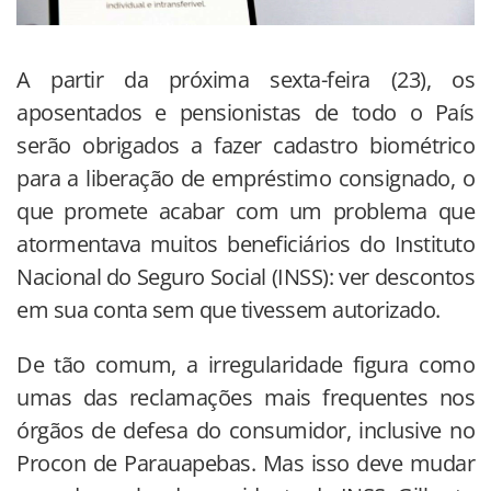
A partir da próxima sexta-feira (23), os
aposentados e pensionistas de todo o País
serão obrigados a fazer cadastro biométrico
para a liberação de empréstimo consignado, o
que promete acabar com um problema que
atormentava muitos beneficiários do Instituto
Nacional do Seguro Social (INSS): ver descontos
em sua conta sem que tivessem autorizado.
De tão comum, a irregularidade figura como
umas das reclamações mais frequentes nos
órgãos de defesa do consumidor, inclusive no
Procon de Parauapebas. Mas isso deve mudar