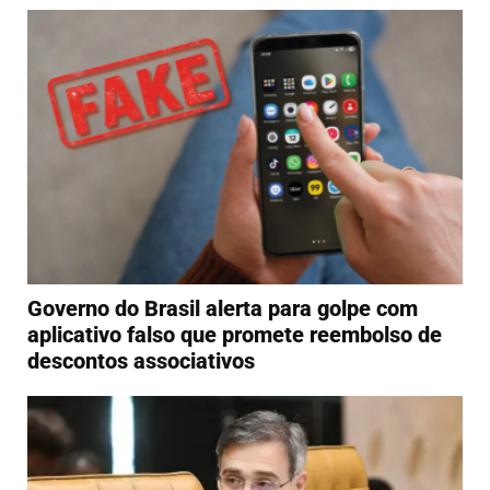
Governo do Brasil alerta para golpe com
aplicativo falso que promete reembolso de
descontos associativos