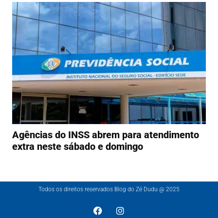
Agências do INSS abrem para atendimento
extra neste sábado e domingo
Todos os direitos reservados Blog do Zé Dudu @ 2025