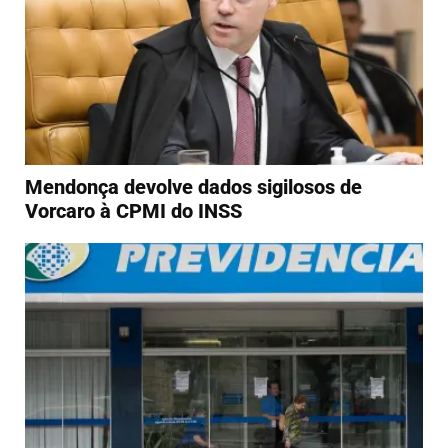
Mendonça devolve dados sigilosos de
Vorcaro à CPMI do INSS