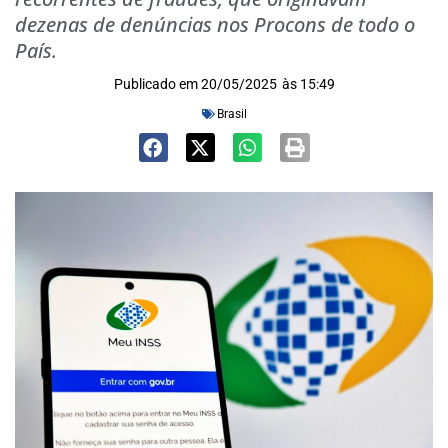
dezenas de denúncias nos Procons de todo o
País.
Publicado em
20/05/2025
às
15:49
Brasil