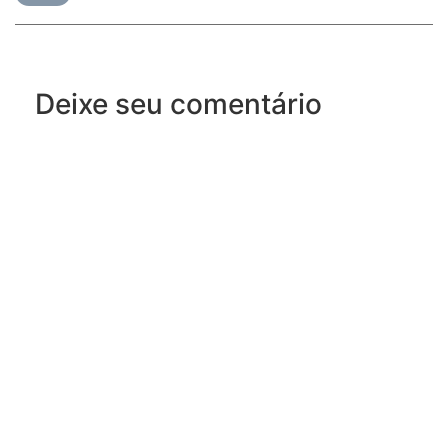
Deixe seu comentário