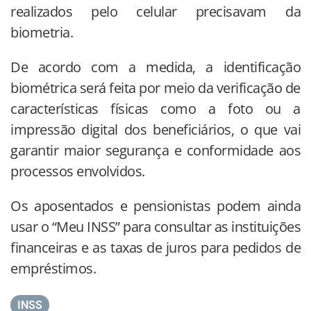
realizados pelo celular precisavam da
biometria.
De acordo com a medida, a identificação
biométrica será feita por meio da verificação de
características físicas como a foto ou a
impressão digital dos beneficiários, o que vai
garantir maior segurança e conformidade aos
processos envolvidos.
Os aposentados e pensionistas podem ainda
usar o “Meu INSS” para consultar as instituições
financeiras e as taxas de juros para pedidos de
empréstimos.
INSS