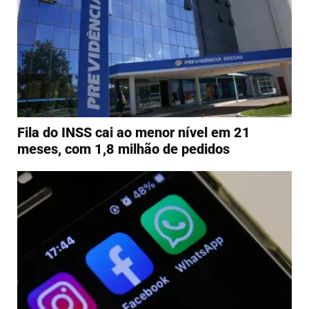
Fila do INSS cai ao menor nível em 21
meses, com 1,8 milhão de pedidos