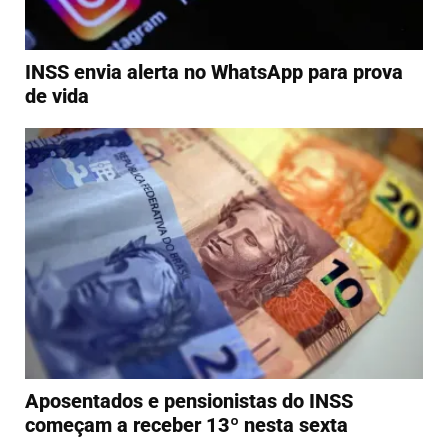
INSS envia alerta no WhatsApp para prova
de vida
Aposentados e pensionistas do INSS
começam a receber 13º nesta sexta