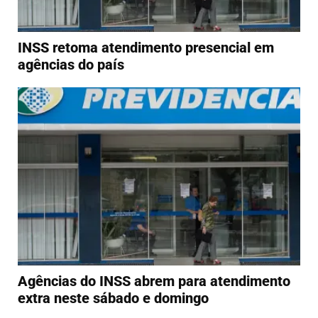
INSS retoma atendimento presencial em
agências do país
Agências do INSS abrem para atendimento
extra neste sábado e domingo