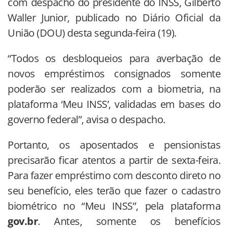
com despacho do presidente do INSS, Gilberto
Waller Junior, publicado no Diário Oficial da
União (DOU) desta segunda-feira (19).
“Todos os desbloqueios para averbação de
novos empréstimos consignados somente
poderão ser realizados com a biometria, na
plataforma ‘Meu INSS’, validadas em bases do
governo federal”, avisa o despacho.
Portanto, os aposentados e pensionistas
precisarão ficar atentos a partir de sexta-feira.
Para fazer empréstimo com desconto direto no
seu benefício, eles terão que fazer o cadastro
biométrico no “Meu INSS”, pela plataforma
gov.br
. Antes, somente os benefícios