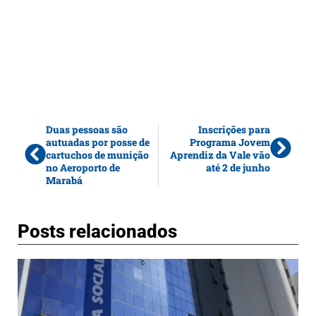
Duas pessoas são
Inscrições para
autuadas por posse de
Programa Jovem
cartuchos de munição
Aprendiz da Vale vão
no Aeroporto de
até 2 de junho
Marabá
Posts relacionados