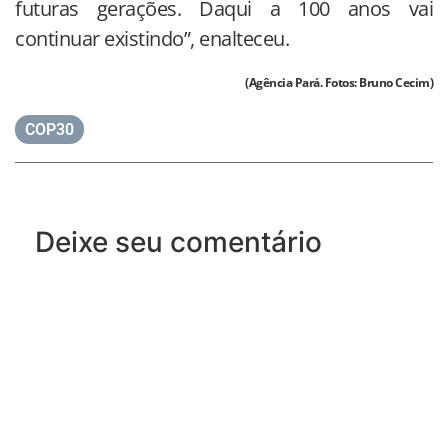
futuras gerações. Daqui a 100 anos vai
continuar existindo”, enalteceu.
(Agência Pará. Fotos: Bruno Cecim)
COP30
Deixe seu comentário