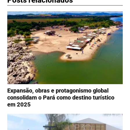
Expansão, obras e protagonismo global
consolidam o Pará como destino turístico
em 2025