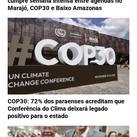
cumpre semana intensa entre agendas no
Marajó, COP30 e Baixo Amazonas
COP30: 72% dos paraenses acreditam que
Conferência do Clima deixará legado
positivo para o estado