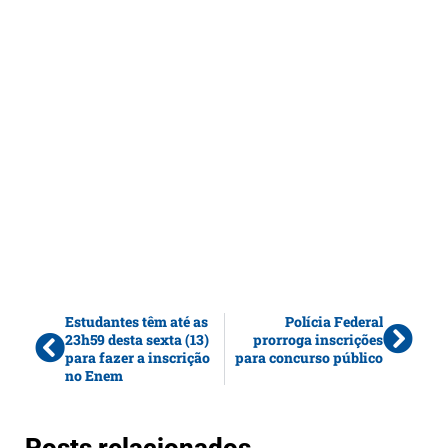
Estudantes têm até as
Polícia Federal
23h59 desta sexta (13)
prorroga inscrições
para fazer a inscrição
para concurso público
no Enem
Posts relacionados