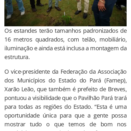
Os estandes terão tamanhos padronizados de
16 metros quadrados, com telão, mobiliário,
iluminação e ainda está inclusa a montagem da
estrutura.
O vice-presidente da Federação da Associação
dos Municípios do Estado do Pará (Famep),
Xarão Leão, que também é prefeito de Breves,
pontuou a visibilidade que o Pavilhão Pará trará
para todas as regiões do Estado. “Esta é uma
oportunidade única para que a gente possa
mostrar tudo o que temos de bom nos