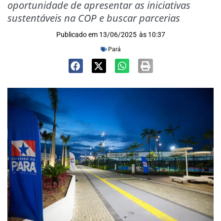
oportunidade de apresentar as iniciativas
sustentáveis na COP e buscar parcerias
Publicado em
13/06/2025
às
10:37
Pará