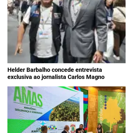
Helder Barbalho concede entrevista
exclusiva ao jornalista Carlos Magno