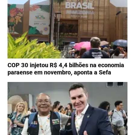
COP 30 injetou R$ 4,4 bilhões na economia
paraense em novembro, aponta a Sefa