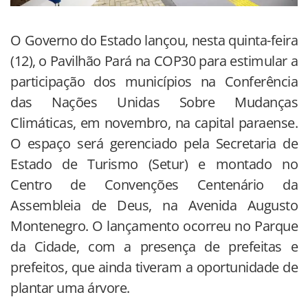
O Governo do Estado lançou, nesta quinta-feira
(12), o Pavilhão Pará na COP30 para estimular a
participação dos municípios na Conferência
das Nações Unidas Sobre Mudanças
Climáticas, em novembro, na capital paraense.
O espaço será gerenciado pela Secretaria de
Estado de Turismo (Setur) e montado no
Centro de Convenções Centenário da
Assembleia de Deus, na Avenida Augusto
Montenegro. O lançamento ocorreu no Parque
da Cidade, com a presença de prefeitas e
prefeitos, que ainda tiveram a oportunidade de
plantar uma árvore.