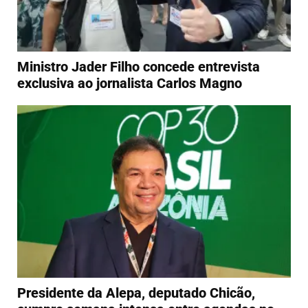
Ministro Jader Filho concede entrevista
exclusiva ao jornalista Carlos Magno
Presidente da Alepa, deputado Chicão,