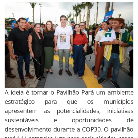
A ideia é tornar o Pavilhão Pará um ambiente
estratégico para que os municípios
apresentem as potencialidades, iniciativas
sustentáveis e oportunidades de
desenvolvimento durante a COP30. O pavilhão