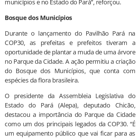
municípios e no Estado do Pará”, reforçou.
Bosque dos Municípios
Durante o lançamento do Pavilhão Pará na
COP30, as prefeitas e prefeitos tiveram a
oportunidade de plantar a muda de uma árvore
no Parque da Cidade. A ação permitiu a criação
do Bosque dos Municípios, que conta com
espécies da flora brasileira.
O presidente da Assembleia Legislativa do
Estado do Pará (Alepa), deputado Chicão,
destacou a importância do Parque da Cidade
como um dos principais legados da COP30. “É
um equipamento público que vai ficar para as