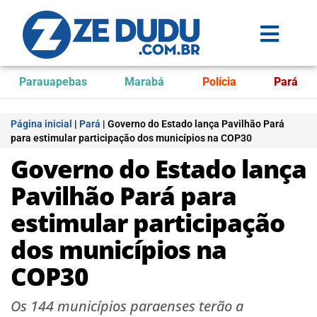
Parauapebas
Marabá
Polícia
Pará
Página inicial
|
Pará
|
Governo do Estado lança Pavilhão Pará
para estimular participação dos municípios na COP30
Governo do Estado lança
Pavilhão Pará para
estimular participação
dos municípios na
COP30
Os 144 municípios paraenses terão a