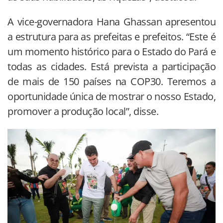
A vice-governadora Hana Ghassan apresentou
a estrutura para as prefeitas e prefeitos. “Este é
um momento histórico para o Estado do Pará e
todas as cidades. Está prevista a participação
de mais de 150 países na COP30. Teremos a
oportunidade única de mostrar o nosso Estado,
promover a produção local”, disse.