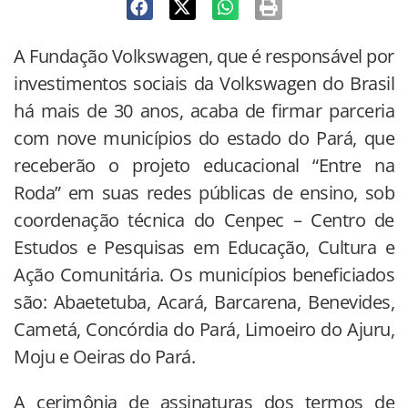
A Fundação Volkswagen, que é responsável por
investimentos sociais da Volkswagen do Brasil
há mais de 30 anos, acaba de firmar parceria
com nove municípios do estado do Pará, que
receberão o projeto educacional “Entre na
Roda” em suas redes públicas de ensino, sob
coordenação técnica do Cenpec – Centro de
Estudos e Pesquisas em Educação, Cultura e
Ação Comunitária. Os municípios beneficiados
são: Abaetetuba, Acará, Barcarena, Benevides,
Cametá, Concórdia do Pará, Limoeiro do Ajuru,
Moju e Oeiras do Pará.
A cerimônia de assinaturas dos termos de