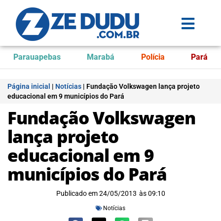
Parauapebas
Marabá
Polícia
Pará
Página inicial
|
Notícias
|
Fundação Volkswagen lança projeto
educacional em 9 municípios do Pará
Fundação Volkswagen
lança projeto
educacional em 9
municípios do Pará
Publicado em
24/05/2013
às
09:10
Notícias