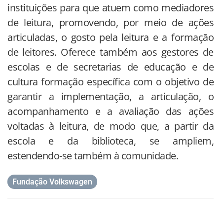
instituições para que atuem como mediadores
de leitura, promovendo, por meio de ações
articuladas, o gosto pela leitura e a formação
de leitores. Oferece também aos gestores de
escolas e de secretarias de educação e de
cultura formação específica com o objetivo de
garantir a implementação, a articulação, o
acompanhamento e a avaliação das ações
voltadas à leitura, de modo que, a partir da
escola e da biblioteca, se ampliem,
estendendo-se também à comunidade.
Fundação Volkswagen