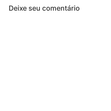
Deixe seu comentário