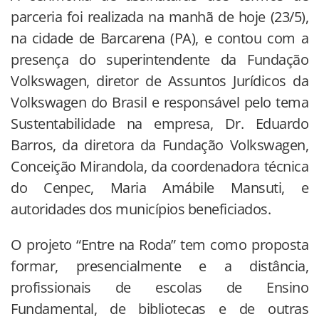
parceria foi realizada na manhã de hoje (23/5),
na cidade de Barcarena (PA), e contou com a
presença do superintendente da Fundação
Volkswagen, diretor de Assuntos Jurídicos da
Volkswagen do Brasil e responsável pelo tema
Sustentabilidade na empresa, Dr. Eduardo
Barros, da diretora da Fundação Volkswagen,
Conceição Mirandola, da coordenadora técnica
do Cenpec, Maria Amábile Mansuti, e
autoridades dos municípios beneficiados.
O projeto “Entre na Roda” tem como proposta
formar, presencialmente e a distância,
profissionais de escolas de Ensino
Fundamental, de bibliotecas e de outras