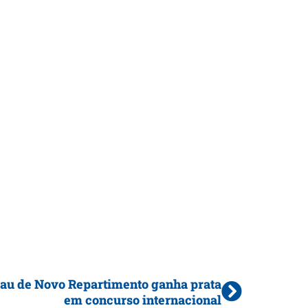
au de Novo Repartimento ganha prata
em concurso internacional