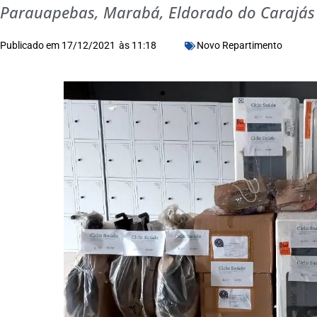
Parauapebas, Marabá, Eldorado do Carajás 
Publicado em
17/12/2021
às
11:18
Novo Repartimento