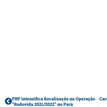
PRF intensifica fiscalização na Operação
Cac
“Rodovida 2021/2022” no Pará