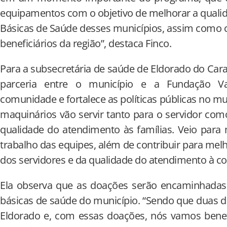
equipamentos com o objetivo de melhorar a quali
Básicas de Saúde desses municípios, assim como
beneficiários da região”, destaca Finco.
Para a subsecretária de saúde de Eldorado do Caraj
parceria entre o município e a Fundação Va
comunidade e fortalece as políticas públicas no m
maquinários vão servir tanto para o servidor co
qualidade do atendimento às famílias. Veio para
trabalho das equipes, além de contribuir para mel
dos servidores e da qualidade do atendimento à co
Ela observa que as doações serão encaminhadas 
básicas de saúde do município. “Sendo que duas d
Eldorado e, com essas doações, nós vamos bene