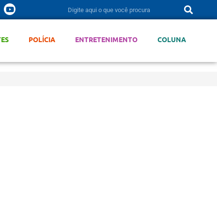
TES
POLÍCIA
ENTRETENIMENTO
COLUNA