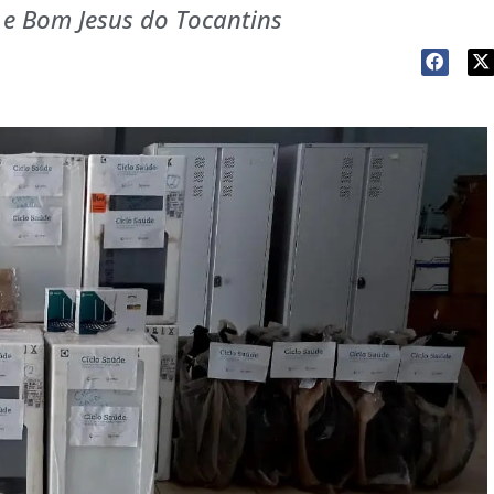
e Bom Jesus do Tocantins