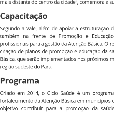
mais distante do centro da cidade”, comemora a su
Capacitação
Segundo a Vale, além de apoiar a estruturação 
também na frente de Promoção e Educação
profissionais para a gestão da Atenção Básica. O r
criação de planos de promoção e educação da sa
Básica, que serão implementados nos próximos m
região sudeste do Pará.
Programa
Criado em 2014, o Ciclo Saúde é um programa
fortalecimento da Atenção Básica em municípios 
objetivo contribuir para a promoção da saú