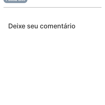
Deixe seu comentário