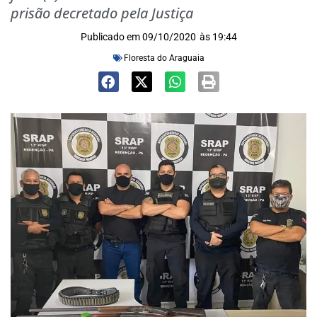
prisão decretado pela Justiça
Publicado em
09/10/2020
às
19:44
Floresta do Araguaia