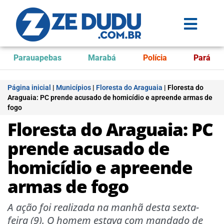
Parauapebas
Marabá
Polícia
Pará
Página inicial
|
Municípios
|
Floresta do Araguaia
|
Floresta do
Araguaia: PC prende acusado de homicídio e apreende armas de
fogo
Floresta do Araguaia: PC
prende acusado de
homicídio e apreende
armas de fogo
A ação foi realizada na manhã desta sexta-
feira (9). O homem estava com mandado de