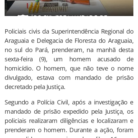
Policiais civis da Superintendência Regional do
Araguaia e Delegacia de Floresta do Araguaia,
no sul do Pará, prenderam, na manhã desta
sexta-feira (9), um homem acusado de
homicídio. O homem, que não teve o nome
divulgado, estava com mandado de prisão
decretado pela Justiça.
Segundo a Polícia Civil, após a investigação e
mandado de prisão expedido pela Justiça, os
policiais realizaram diligências e localizaram e
prenderam o homem. Durante a ação, foram