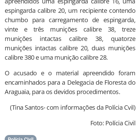
apreendidos uma espingarda calibre 16, uma
espingarda calibre 20, um recipiente contendo
chumbo para carregamento de espingarda,
vinte e três munições calibre 38, treze
munições intactas calibre 38, quatorze
munições intactas calibre 20, duas munições
calibre 380 e uma munição calibre 28.
O acusado e o material apreendido foram
encaminhados para a Delegacia de Floresta do
Araguaia, para os devidos procedimentos.
(Tina Santos- com informações da Polícia Cvil)
Foto: Polícia Civil
Polícia Civil