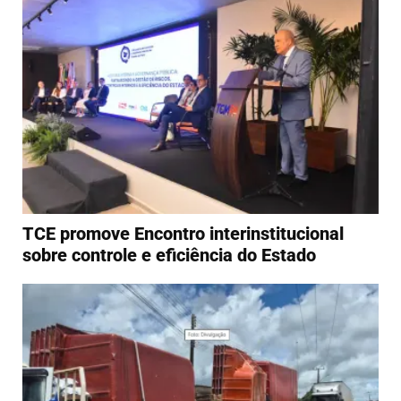
TCE promove Encontro interinstitucional
sobre controle e eficiência do Estado