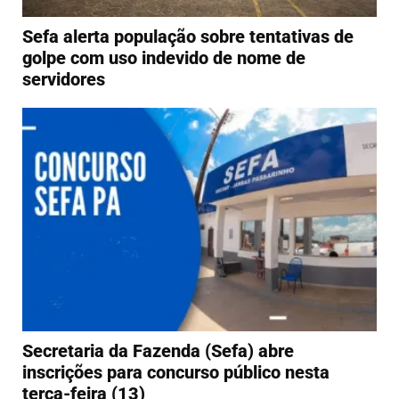
Sefa alerta população sobre tentativas de
golpe com uso indevido de nome de
servidores
Secretaria da Fazenda (Sefa) abre
inscrições para concurso público nesta
terça-feira (13)