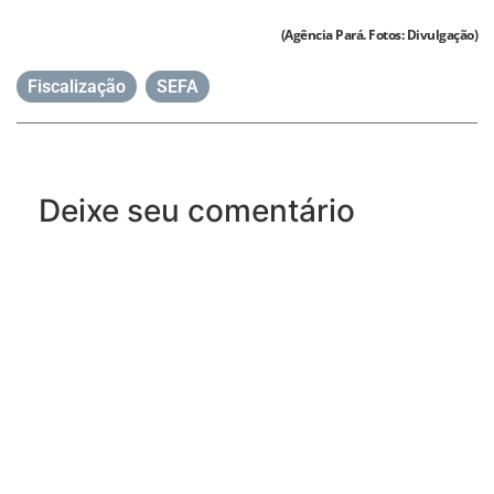
(Agência Pará. Fotos: Divulgação)
Fiscalização
,
SEFA
Deixe seu comentário