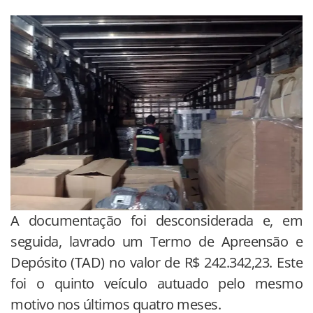
A documentação foi desconsiderada e, em
seguida, lavrado um Termo de Apreensão e
Depósito (TAD) no valor de R$ 242.342,23. Este
foi o quinto veículo autuado pelo mesmo
motivo nos últimos quatro meses.