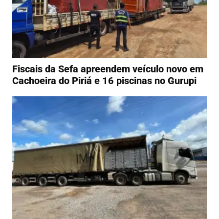
Fiscais da Sefa apreendem veículo novo em
Cachoeira do Piriá e 16 piscinas no Gurupi