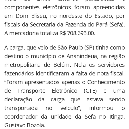
componentes eletrônicos foram apreendidas
em Dom Eliseu, no nordeste do Estado, por
fiscais da Secretaria da Fazenda do Pará (Sefa).
A mercadoria totaliza R$ 708.693,00.
A carga, que veio de São Paulo (SP) tinha como
destino o município de Ananindeua, na região
metropolitana de Belém. Nela os servidores
fazendários identificaram a falta de nota fiscal.
“Foram apresentados apenas o Conhecimento
de Transporte Eletrônico (CTE) e uma
declaração da carga que estava sendo
transportada no veículo”, informou o
coordenador da unidade da Sefa no Itinga,
Gustavo Bozola.