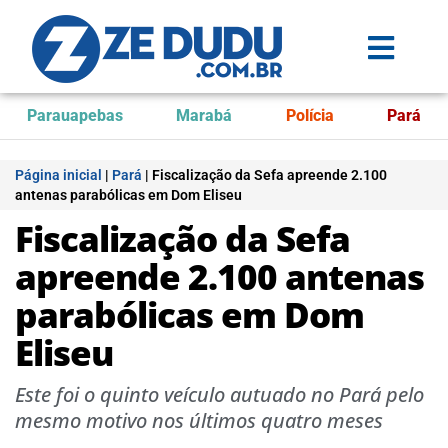
Parauapebas
Marabá
Polícia
Pará
Página inicial
|
Pará
|
Fiscalização da Sefa apreende 2.100
antenas parabólicas em Dom Eliseu
Fiscalização da Sefa
apreende 2.100 antenas
parabólicas em Dom
Eliseu
Este foi o quinto veículo autuado no Pará pelo
mesmo motivo nos últimos quatro meses