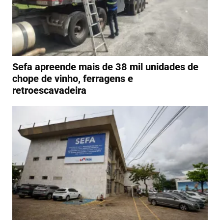
Sefa apreende mais de 38 mil unidades de
chope de vinho, ferragens e
retroescavadeira