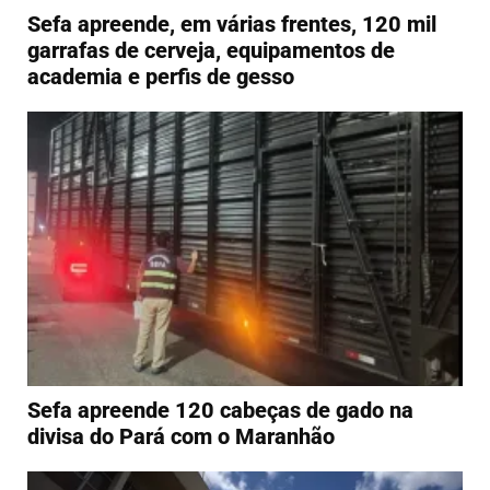
Sefa apreende, em várias frentes, 120 mil
garrafas de cerveja, equipamentos de
academia e perfis de gesso
Sefa apreende 120 cabeças de gado na
divisa do Pará com o Maranhão