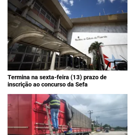
Termina na sexta-feira (13) prazo de
inscrição ao concurso da Sefa