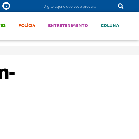
TES
POLÍCIA
ENTRETENIMENTO
COLUNA
n-