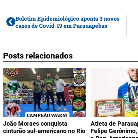
Boletim Epidemiológico aponta 3 novos
casos de Covid-19 em Parauapebas
Posts relacionados
João Moraes conquista
Atleta de Paraua
cinturão sul-americano no Rio
Felipe Gerônimo, 