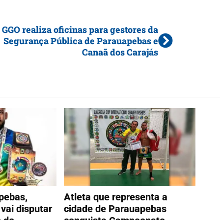
GGO realiza oficinas para gestores da
Segurança Pública de Parauapebas e
Canaã dos Carajás
pebas,
Atleta que representa a
vai disputar
cidade de Parauapebas