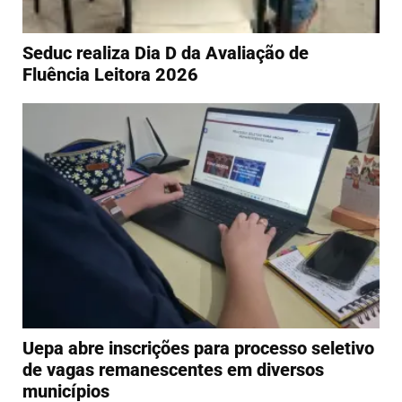
Seduc realiza Dia D da Avaliação de
Fluência Leitora 2026
Uepa abre inscrições para processo seletivo
de vagas remanescentes em diversos
municípios