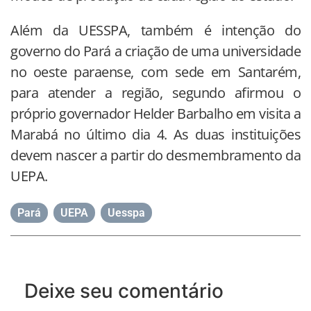
Além da UESSPA, também é intenção do
governo do Pará a criação de uma universidade
no oeste paraense, com sede em Santarém,
para atender a região, segundo afirmou o
próprio governador Helder Barbalho em visita a
Marabá no último dia 4. As duas instituições
devem nascer a partir do desmembramento da
UEPA.
Pará
,
UEPA
,
Uesspa
Deixe seu comentário