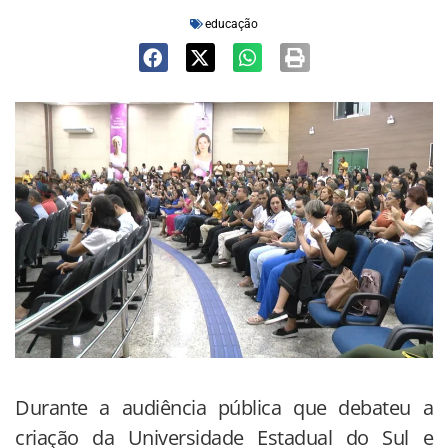
educação
Durante a audiência pública que debateu a
criação da Universidade Estadual do Sul e