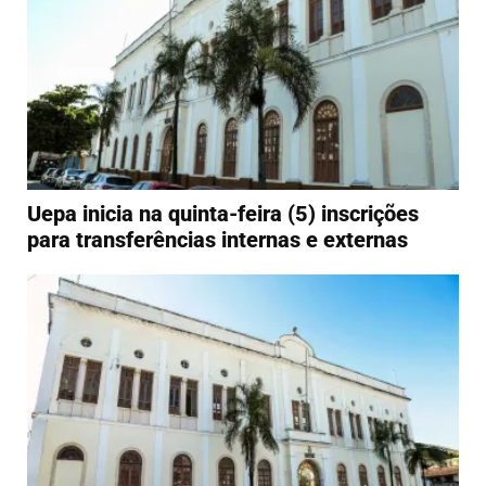
Uepa inicia na quinta-feira (5) inscrições
para transferências internas e externas