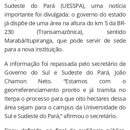
Sudeste do Pará (UESSPA), uma notícia
importante foi divulgada: o governo do estado
já dispõe de uma área na altura do km 5 da BR-
230 (Transamazônica), sentido
Marabá/Itupiranga, que pode servir de sede
para a nova instituição.
A informação foi repassada pelo secretário de
Governo do Sul e Sudeste do Pará, João
Chamon Neto. “Estamos com o
georreferenciamento pronto e já tramita no
Iterpa o processo para que oito hectares dessa
área sejam para o campus da Universidade do
Sul e Sudeste do Pará,” afirmou o secretário.