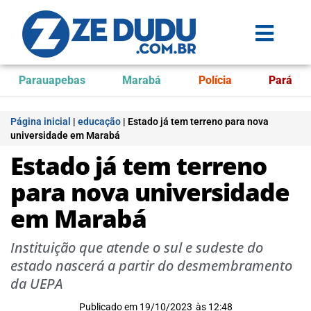
Parauapebas
Marabá
Polícia
Pará
Página inicial
|
educação
|
Estado já tem terreno para nova
universidade em Marabá
Estado já tem terreno
para nova universidade
em Marabá
Instituição que atende o sul e sudeste do
estado nascerá a partir do desmembramento
da UEPA
Publicado em
19/10/2023
às
12:48