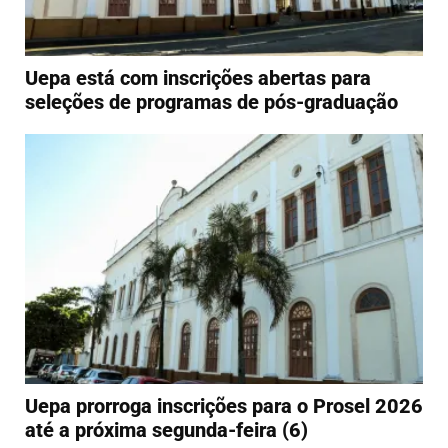
Uepa está com inscrições abertas para
seleções de programas de pós-graduação
Uepa prorroga inscrições para o Prosel 2026
até a próxima segunda-feira (6)