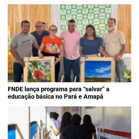
FNDE lança programa para “salvar” a
educação básica no Pará e Amapá