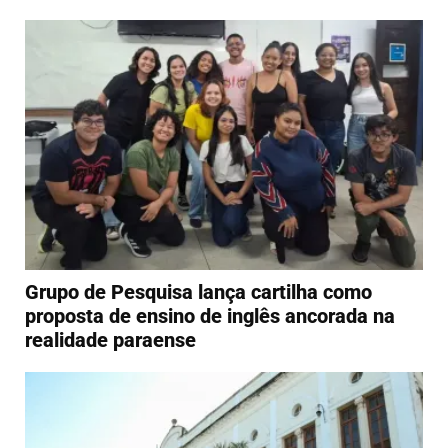
Grupo de Pesquisa lança cartilha como
proposta de ensino de inglês ancorada na
realidade paraense