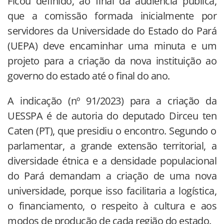
Ficou definido, ao final da audiência pública,
que a comissão formada inicialmente por
servidores da Universidade do Estado do Pará
(UEPA) deve encaminhar uma minuta e um
projeto para a criação da nova instituição ao
governo do estado até o final do ano.
A indicação (nº 91/2023) para a criação da
UESSPA é de autoria do deputado Dirceu ten
Caten (PT), que presidiu o encontro. Segundo o
parlamentar, a grande extensão territorial, a
diversidade étnica e a densidade populacional
do Pará demandam a criação de uma nova
universidade, porque isso facilitaria a logística,
o financiamento, o respeito à cultura e aos
modos de produção de cada região do estado.