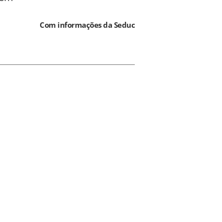
Com informações da Seduc