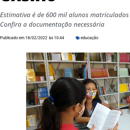
Estimativa é de 600 mil alunos matriculado
Confira a documentação necessária
Publicado em
18/02/2022
às
10:44
educação