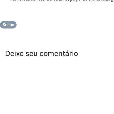
Seduc
Deixe seu comentário