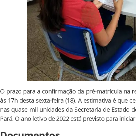
O prazo para a confirmação da pré-matrícula na r
às 17h desta sexta-feira (18). A estimativa é que 
nas quase mil unidades da Secretaria de Estado 
Pará. O ano letivo de 2022 está previsto para inicia
Documentos