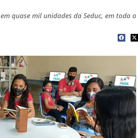
s em quase mil unidades da Seduc, em todo o