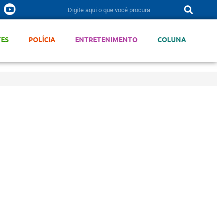
TES
POLÍCIA
ENTRETENIMENTO
COLUNA