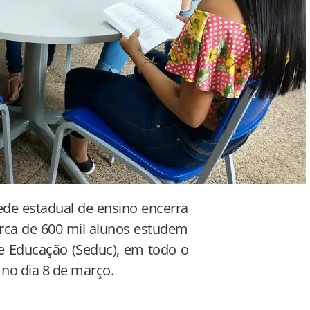
ede estadual de ensino encerra
cerca de 600 mil alunos estudem
de Educação (Seduc), em todo o
r no dia 8 de março.