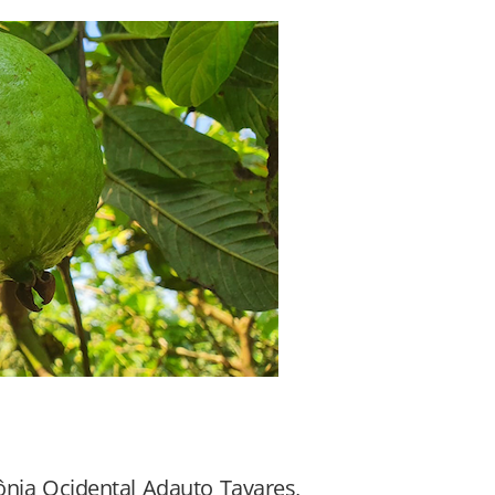
ia Ocidental Adauto Tavares,