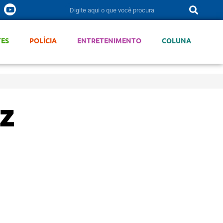
TES
POLÍCIA
ENTRETENIMENTO
COLUNA
z