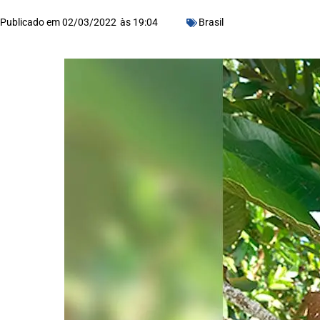
Publicado em
02/03/2022
às
19:04
Brasil