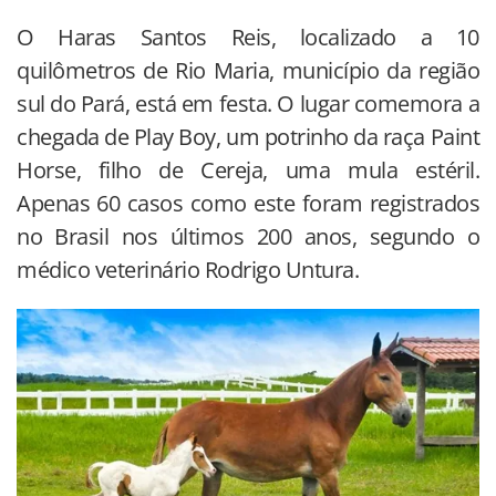
O Haras Santos Reis, localizado a 10
quilômetros de Rio Maria, município da região
sul do Pará, está em festa. O lugar comemora a
chegada de Play Boy, um potrinho da raça Paint
Horse, filho de Cereja, uma mula estéril.
Apenas 60 casos como este foram registrados
no Brasil nos últimos 200 anos, segundo o
médico veterinário Rodrigo Untura.