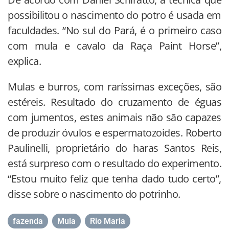
possibilitou o nascimento do potro é usada em
faculdades. “No sul do Pará, é o primeiro caso
com mula e cavalo da Raça Paint Horse”,
explica.
Mulas e burros, com raríssimas exceções, são
estéreis. Resultado do cruzamento de éguas
com jumentos, estes animais não são capazes
de produzir óvulos e espermatozoides. Roberto
Paulinelli, proprietário do haras Santos Reis,
está surpreso com o resultado do experimento.
“Estou muito feliz que tenha dado tudo certo”,
disse sobre o nascimento do potrinho.
fazenda
,
Mula
,
Rio Maria