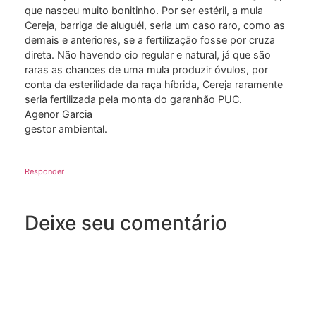
que nasceu muito bonitinho. Por ser estéril, a mula
Cereja, barriga de aluguél, seria um caso raro, como as
demais e anteriores, se a fertilização fosse por cruza
direta. Não havendo cio regular e natural, já que são
raras as chances de uma mula produzir óvulos, por
conta da esterilidade da raça híbrida, Cereja raramente
seria fertilizada pela monta do garanhão PUC.
Agenor Garcia
gestor ambiental.
Responder
Deixe seu comentário