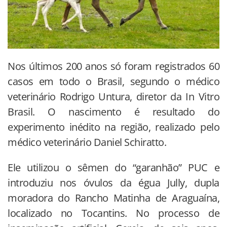
Nos últimos 200 anos só foram registrados 60
casos em todo o Brasil, segundo o médico
veterinário Rodrigo Untura, diretor da In Vitro
Brasil. O nascimento é resultado do
experimento inédito na região, realizado pelo
médico veterinário Daniel Schiratto.
Ele utilizou o sêmen do “garanhão” PUC e
introduziu nos óvulos da égua Jully, dupla
moradora do Rancho Matinha de Araguaína,
localizado no Tocantins. No processo de