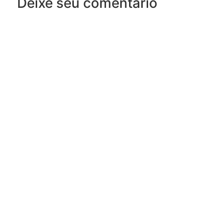
Deixe seu comentário