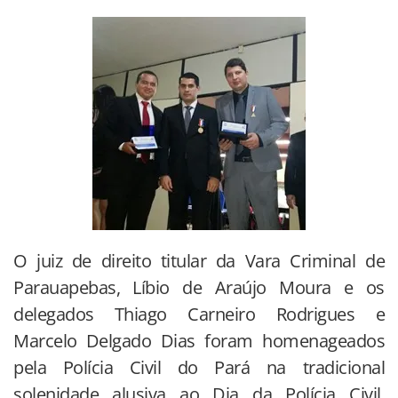
O juiz de direito titular da Vara Criminal de
Parauapebas, Líbio de Araújo Moura e os
delegados Thiago Carneiro Rodrigues e
Marcelo Delgado Dias foram homenageados
pela Polícia Civil do Pará na tradicional
solenidade alusiva ao Dia da Polícia Civil,