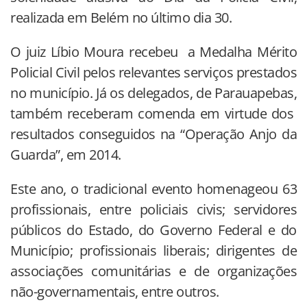
realizada em Belém no último dia 30.
O juiz Líbio Moura recebeu a Medalha Mérito
Policial Civil pelos relevantes serviços prestados
no município. Já os delegados, de Parauapebas,
também receberam comenda em virtude dos
resultados conseguidos na “Operação Anjo da
Guarda”, em 2014.
Este ano, o tradicional evento homenageou 63
profissionais, entre policiais civis; servidores
públicos do Estado, do Governo Federal e do
Município; profissionais liberais; dirigentes de
associações comunitárias e de organizações
não-governamentais, entre outros.