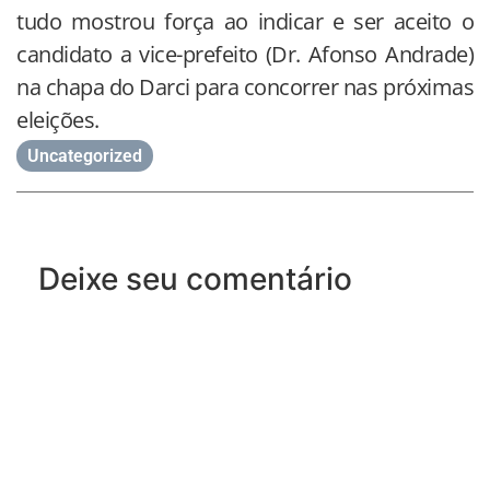
tudo mostrou força ao indicar e ser aceito o
candidato a vice-prefeito (Dr. Afonso Andrade)
na chapa do Darci para concorrer nas próximas
eleições.
Uncategorized
Deixe seu comentário