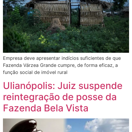
Empresa deve apresentar indícios suficientes de que
Fazenda Várzea Grande cumpre, de forma eficaz, a
função social de imóvel rural
Ulianópolis: Juiz suspende
reintegração de posse da
Fazenda Bela Vista