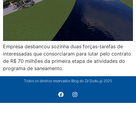
Empresa desbancou sozinha duas forças-tarefas de
interessadas que consorciaram para lutar pelo contrato
de R$ 70 milhões da primeira etapa de atividades do
programa de saneamento.
Todos os direitos reservados Blog do Zé Dudu @ 2025